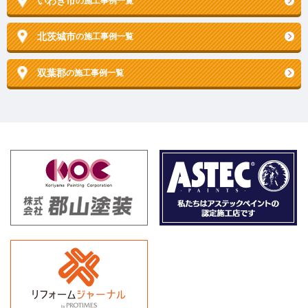
いわき市
の施工事例一覧
北茨城市
の施工事例一覧
双葉郡
の施工事例一覧