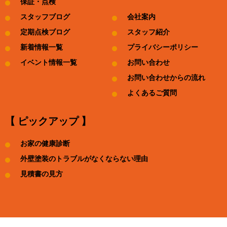
保証・点検
スタッフブログ
会社案内
定期点検ブログ
スタッフ紹介
新着情報一覧
プライバシーポリシー
イベント情報一覧
お問い合わせ
お問い合わせからの流れ
よくあるご質問
【 ピックアップ 】
お家の健康診断
外壁塗装のトラブルがなくならない理由
見積書の見方