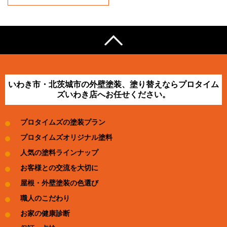
いわき市・北茨城市の外壁塗装、塗り替えならプロタイム
ズいわき店へお任せください。
プロタイムズの塗装プラン
プロタイムズオリジナル塗料
人気の塗料ラインナップ
お客様との交流を大切に
屋根・外壁塗装の色選び
職人のこだわり
お家の健康診断