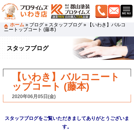
ホーム
»
ブログ
»
スタッフブログ
»
【いわき】バルコ
ニートップコート (藤本)
スタッフブログ
【いわき】バルコニート
ップコート (藤本)
2020年06月05日(金)
スタッフブログをご覧いただきましてありがとう
ございま
す。