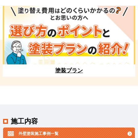
塗装プラン
施工内容
外壁塗装施工事例一覧