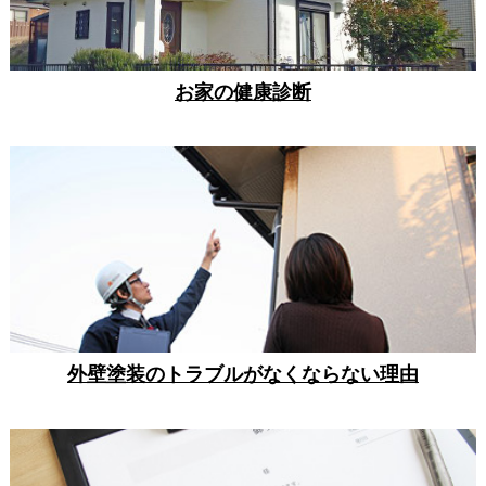
お家の健康診断
外壁塗装のトラブルがなくならない理由