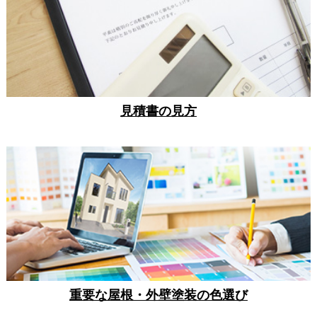
見積書の見方
重要な屋根・外壁塗装の色選び