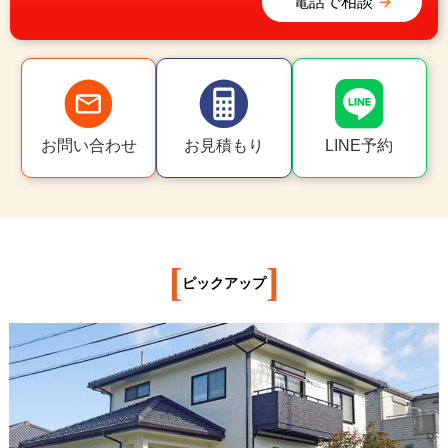
電話で相談
お問い合わせ
お見積もり
LINE予約
[
]
ピックアップ