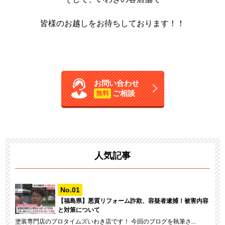
皆様のお越しをお待ちしております！！
お問い合わせ
ご相談
無料
人気記事
【福島県】悪質リフォーム詐欺、容疑者逮捕！被害内容
と対策について
塗装専門店のプロタイムズいわき店です！ 今回のブログを執筆さ...