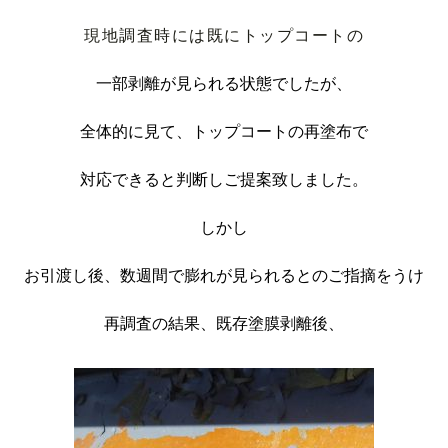
現地調査時には既にトップコートの
一部剥離が見られる状態でしたが、
全体的に見て、トップコートの再塗布で
対応できると判断しご提案致しました。
しかし
お引渡し後、数週間で膨れが見られるとのご指摘をうけ
再調査の結果、既存塗膜剥離後、