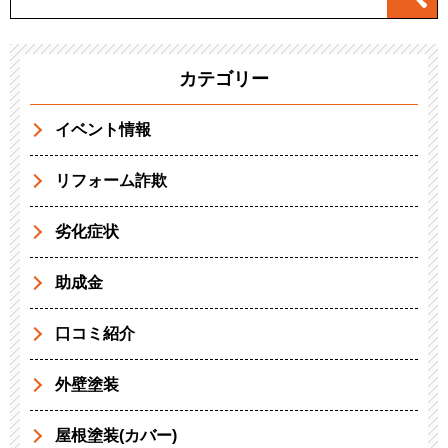
カテゴリー
イベント情報
リフォーム詐欺
劣化症状
助成金
口コミ紹介
外壁塗装
屋根塗装(カバー)