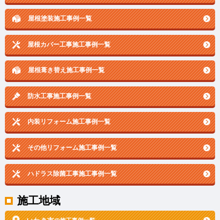
屋根塗装施工事例一覧
屋根カバー工事施工事例一覧
屋根葺き替え施工事例一覧
防水工事施工事例一覧
内装リフォーム施工事例一覧
その他リフォーム施工事例一覧
ハドラス除菌工事施工事例一覧
施工地域