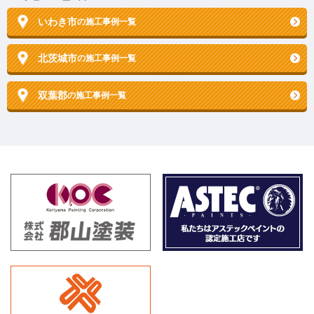
いわき市
の施工事例一覧
北茨城市
の施工事例一覧
双葉郡
の施工事例一覧