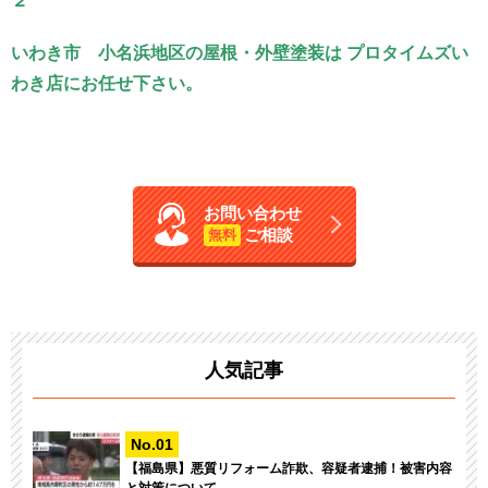
２
いわき市 小名浜地区の屋根・外壁塗装は プロタイムズい
わき店にお任せ下さい。
お問い合わせ
ご相談
無料
人気記事
【福島県】悪質リフォーム詐欺、容疑者逮捕！被害内容