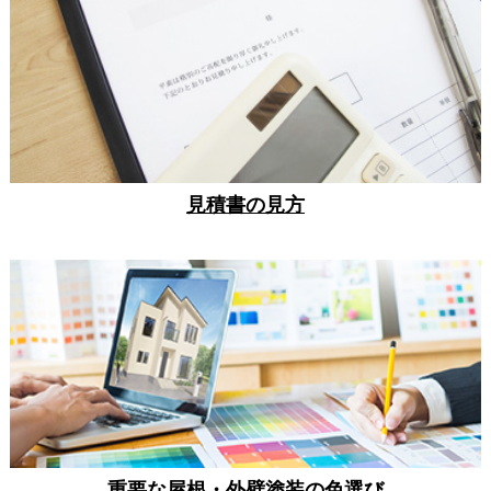
見積書の見方
重要な屋根・外壁塗装の色選び