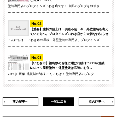
と対策について
塗装専門店のプロタイムズいわき店です！ 今回のブログを執筆さ...
【重要】塗料の値上げ・供給不足…今、外壁塗装を考え
ている方へ。プロタイムズいわき店から大切なお知らせ
こんにちは！ いわき市の屋根・外壁塗装の専門店、プロタイムズ...
【いわき市】福島県の皆様に選ばれ続け˖°✧11年連続
No.1✧°˖ 屋根塗装・外壁塗装は私達にお任...
いわき･双葉･北茨城の皆様 こんにちは！ 塗装専門店のプロタ...
前の記事へ
一覧に戻る
次の記事へ