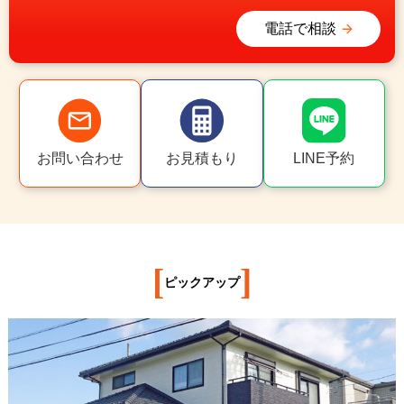
電話で相談
お問い合わせ
お見積もり
LINE予約
[
]
ピックアップ