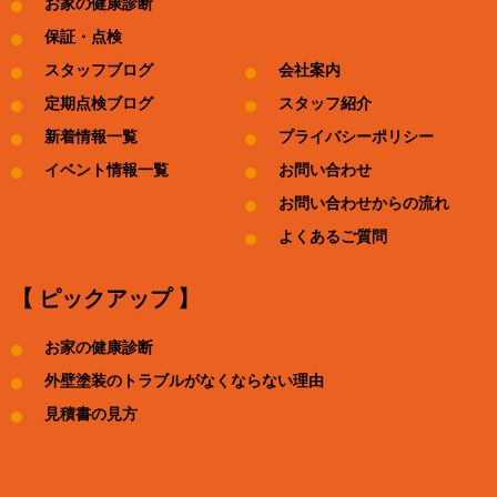
お家の健康診断
保証・点検
スタッフブログ
会社案内
定期点検ブログ
スタッフ紹介
新着情報一覧
プライバシーポリシー
イベント情報一覧
お問い合わせ
お問い合わせからの流れ
よくあるご質問
【 ピックアップ 】
お家の健康診断
外壁塗装のトラブルがなくならない理由
見積書の見方