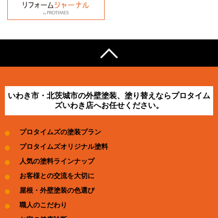
いわき市・北茨城市の外壁塗装、塗り替えならプロタイム
ズいわき店へお任せください。
プロタイムズの塗装プラン
プロタイムズオリジナル塗料
人気の塗料ラインナップ
お客様との交流を大切に
屋根・外壁塗装の色選び
職人のこだわり