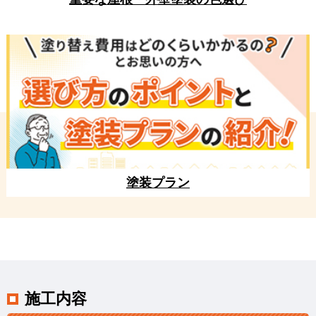
塗装プラン
施工内容