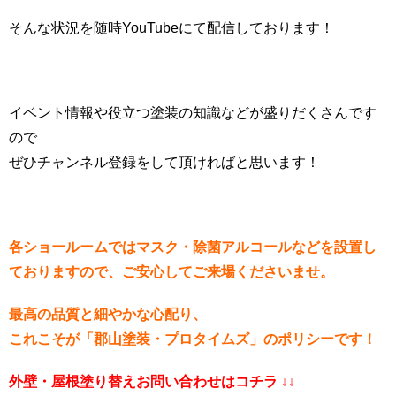
そんな状況を随時YouTubeにて配信しております！
イベント情報や役立つ塗装の知識などが盛りだくさんです
ので
ぜひチャンネル登録をして頂ければと思います！
各ショールームではマスク・除菌アルコールなどを設置し
ておりますので、ご安心してご来場くださいませ。
最高の品質と細やかな心配り、
これこそが「郡山塗装・プロタイムズ」のポリシーです！
外壁・屋根塗り替えお問い合わせはコチラ ↓↓