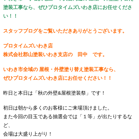
塗装工事なら、ぜひプロタイムズいわき店にお任せくださ
い！！
スタッフブログをご覧いただきありがとうございます。
プロタイムズいわき店
株式会社郡山塗装いわき支店の 田中 です。
いわき市全域の 屋根・外壁塗り替え塗装工事なら、
ぜひプロタイムズいわき店にお任せください！！
昨日と本日は「秋の外壁&屋根塗装祭」です！
初日は朝から多くのお客様にご来場頂けました。
また今回の目玉である抽選会では「１等」が出たりするな
ど、
会場は大盛り上がり！