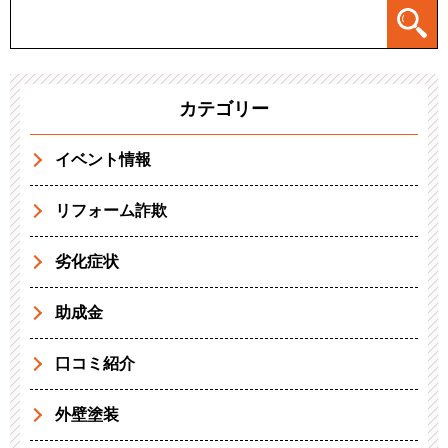
カテゴリー
イベント情報
リフォーム詐欺
劣化症状
助成金
口コミ紹介
外壁塗装