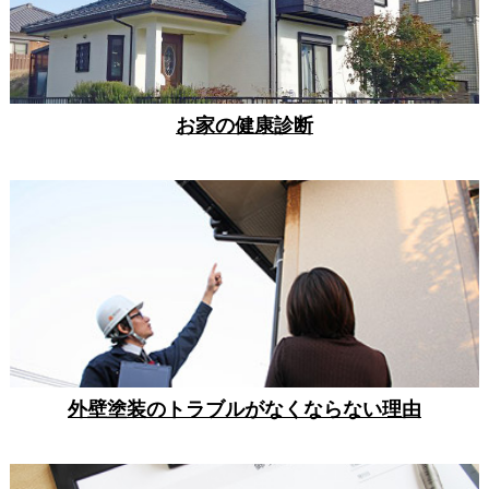
お家の健康診断
外壁塗装のトラブルがなくならない理由