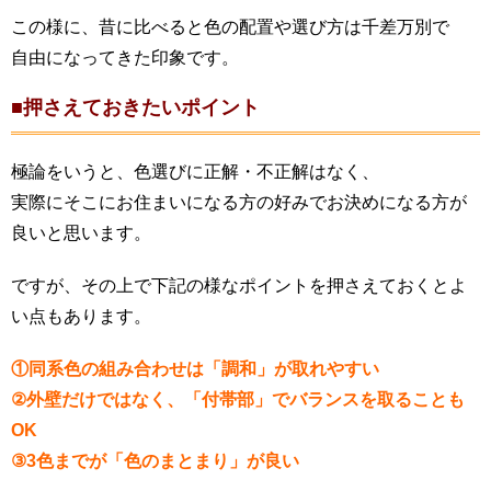
この様に、昔に比べると色の配置や選び方は千差万別で
自由になってきた印象です。
■押さえておきたいポイント
極論をいうと、色選びに正解・不正解はなく、
実際にそこにお住まいになる方の好みでお決めになる方が
良いと思います。
ですが、その上で下記の様なポイントを押さえておくとよ
い点もあります。
①同系色の組み合わせは「調和」が取れやすい
②外壁だけではなく、「付帯部」でバランスを取ることも
OK
③3色までが「色のまとまり」が良い