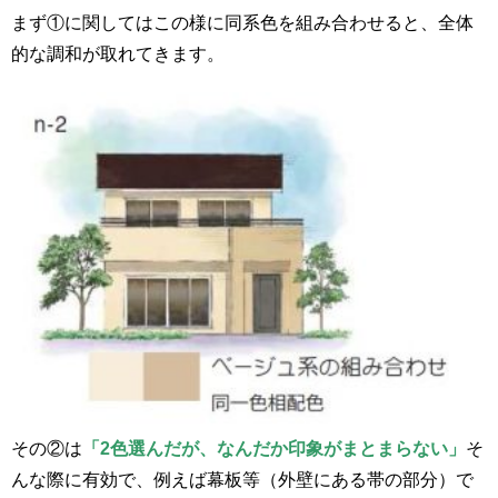
まず①に関してはこの様に同系色を組み合わせると、全体
的な調和が取れてきます。
その②は
「2色選んだが、なんだか印象がまとまらない」
そ
んな際に有効で、例えば幕板等（外壁にある帯の部分）で