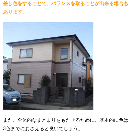
差し色をすることで、バランスを取ることが出来る場合も
あります。
また、全体的なまとまりをもたせるために、基本的に色は
3色までにおさえると良いでしょう。