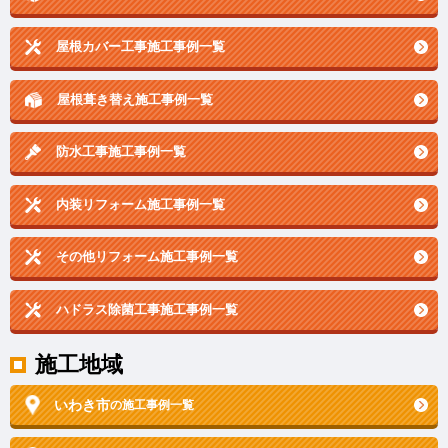
屋根カバー工事施工事例一覧
屋根葺き替え施工事例一覧
防水工事施工事例一覧
内装リフォーム施工事例一覧
その他リフォーム施工事例一覧
ハドラス除菌工事施工事例一覧
施工地域
いわき市
の施工事例一覧