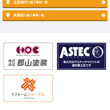
北茨城市
の施工事例一覧
双葉郡
の施工事例一覧