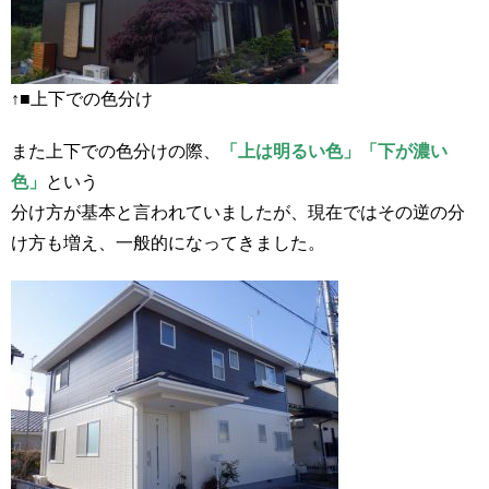
↑■上下での色分け
また上下での色分けの際、
「上は明るい色」「下が濃い
色」
という
分け方が基本と言われていましたが、現在ではその逆の分
け方も増え、一般的になってきました。