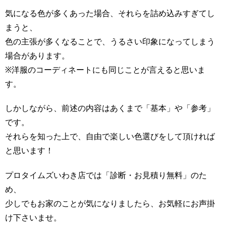
気になる色が多くあった場合、それらを詰め込みすぎてし
まうと、
色の主張が多くなることで、うるさい印象になってしまう
場合があります。
※洋服のコーディネートにも同じことが言えると思いま
す。
しかしながら、前述の内容はあくまで「基本」や「参考」
です。
それらを知った上で、自由で楽しい色選びをして頂ければ
と思います！
プロタイムズいわき店では「診断・お見積り無料」のた
め、
少しでもお家のことが気になりましたら、お気軽にお声掛
け下さいませ。