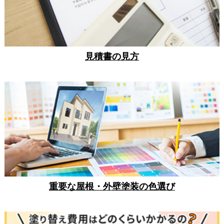
見積書の見方
重要な屋根・外壁塗装の色選び