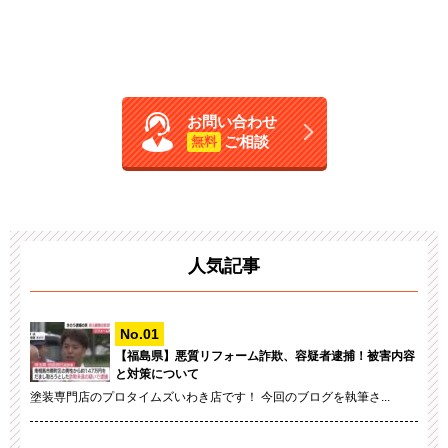
お問い合わせ
ご相談
無料
人気記事
【福島県】悪質リフォーム詐欺、容疑者逮捕！被害内容
と対策について
塗装専門店のプロタイムズいわき店です！ 今回のブログを執筆さ...