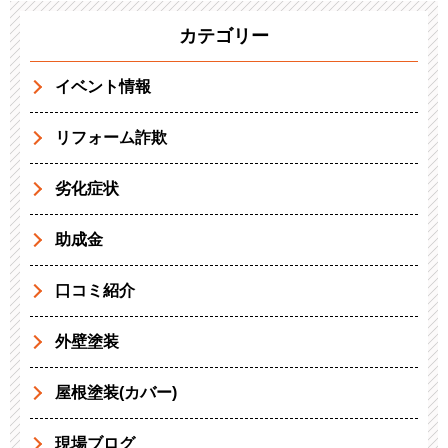
カテゴリー
イベント情報
リフォーム詐欺
劣化症状
助成金
口コミ紹介
外壁塗装
屋根塗装(カバー)
現場ブログ