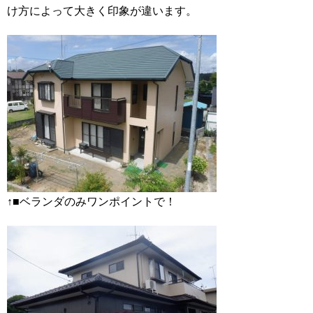
け方によって大きく印象が違います。
↑■ベランダのみワンポイントで！