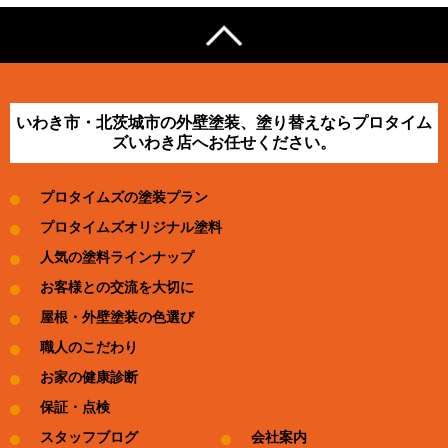
いわき市・北茨城市の外壁塗装、塗り替えならプロタイム
ズいわき店へお任せください。
プロタイムズの塗装プラン
プロタイムズオリジナル塗料
人気の塗料ラインナップ
お客様との交流を大切に
屋根・外壁塗装の色選び
職人のこだわり
お家の健康診断
保証・点検
スタッフブログ
会社案内