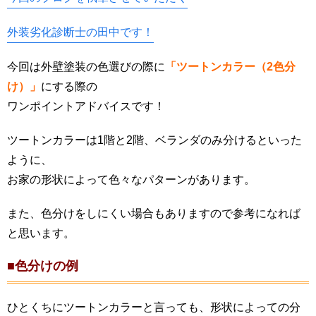
外装劣化診断士の田中です！
今回は外壁塗装の色選びの際に
「ツートンカラー（2色分
け）」
にする際の
ワンポイントアドバイスです！
ツートンカラーは1階と2階、ベランダのみ分けるといった
ように、
お家の形状によって色々なパターンがあります。
また、色分けをしにくい場合もありますので参考になれば
と思います。
■色分けの例
ひとくちにツートンカラーと言っても、形状によっての分