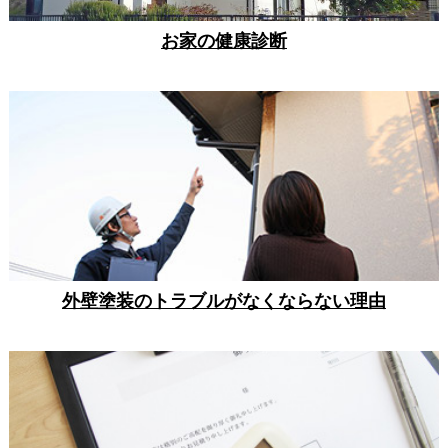
お家の健康診断
外壁塗装のトラブルがなくならない理由