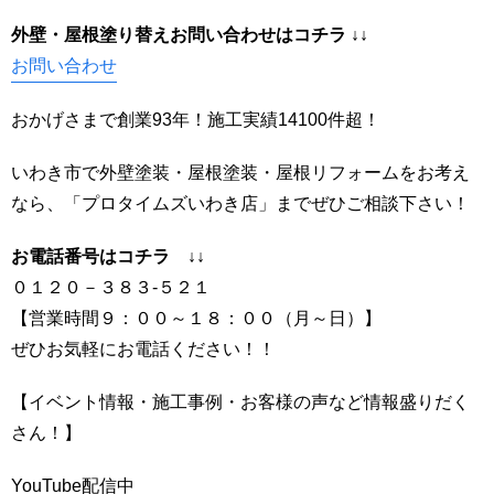
外壁・屋根塗り替えお問い合わせはコ
チラ ↓↓
お問い合わせ
おかげさまで創業93年！施工実績14100件超！
いわき市で外壁塗装・屋根塗装・屋根リフォームをお考え
なら、「プロタイムズいわき店」までぜひご相談下さい！
お電話番号はコチラ ↓↓
０１２０－３８３-５２１
【営業時間９：００～１８：００（月～日）】
ぜひお気軽にお電話ください！！
【イベント情報・施工事例・お客様の声など情報盛りだく
さん！】
YouTube配信中