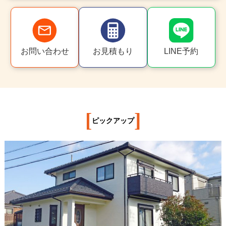
お問い合わせ
お見積もり
LINE予約
[
]
ピックアップ