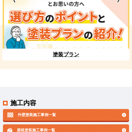
塗装プラン
施工内容
外壁塗装施工事例一覧
屋根塗装施工事例一覧