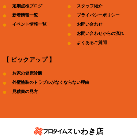
定期点検ブログ
スタッフ紹介
新着情報一覧
プライバシーポリシー
イベント情報一覧
お問い合わせ
お問い合わせからの流れ
よくあるご質問
【 ピックアップ 】
お家の健康診断
外壁塗装のトラブルがなくならない理由
見積書の見方
いわき店