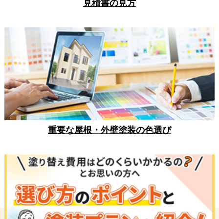
見積書の見方
重要な屋根・外壁塗装の色選び