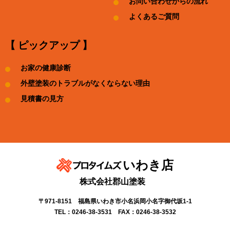
お問い合わせからの流れ
よくあるご質問
【 ピックアップ 】
お家の健康診断
外壁塗装のトラブルがなくならない理由
見積書の見方
いわき店
株式会社郡山塗装
〒971-8151 福島県いわき市小名浜岡小名字御代坂1-1
TEL：0246-38-3531 FAX：0246-38-3532