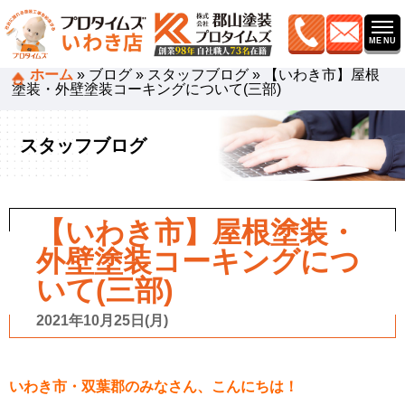
ホーム
»
ブログ
»
スタッフブログ
»
【いわき市】屋根
塗装・外壁塗装コーキングについて(三部)
スタッフブログ
【いわき市】屋根塗装・
外壁塗装コーキングにつ
いて(三部)
2021年10月25日(月)
いわき市・双葉郡のみなさん、こんにちは！