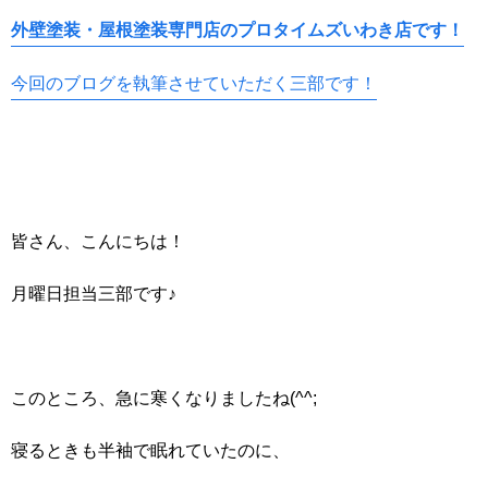
外壁塗装・屋根塗装専門店のプロタイムズいわき店です！
今回のブログを執筆させていただく三部です！
皆さん、こんにちは！
月曜日担当三部です♪
このところ、急に寒くなりましたね(^^;
寝るときも半袖で眠れていたのに、