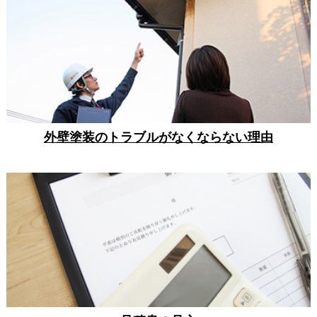
外壁塗装のトラブルがなくならない理由