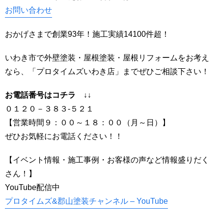
お問い合わせ
おかげさまで創業93年！施工実績14100件超！
いわき市で外壁塗装・屋根塗装・屋根リフォームをお考え
なら、「プロタイムズいわき店」までぜひご相談下さい！
お電話番号はコチラ ↓↓
０１２０－３８３-５２１
【営業時間９：００～１８：００（月～日）】
ぜひお気軽にお電話ください！！
【イベント情報・施工事例・お客様の声など情報盛りだく
さん！】
YouTube配信中
プロタイムズ&郡山塗装チャンネル – YouTube