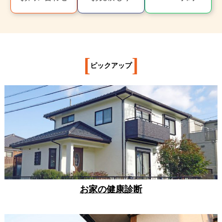
[
]
ピックアップ
お家の健康診断