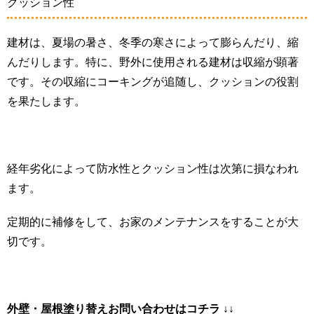
クッション性
建材は、夏場の暑さ、冬季の寒さによって膨らんだり、縮
んだりします。特に、野外に使用される建材は収縮が顕著
です。その収縮にコーキングが追随し、クッションの役割
を果たします。
経年劣化によって防水性とクッション性は次第に損なわれ
ます。
定期的に補修をして、お家のメンテナンスをすることが大
切です。
外壁・屋根塗り替えお問い合わせはコ
チラ ↓↓