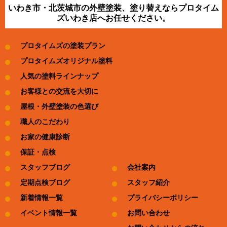
いわき市・北茨城市の外壁塗装、塗り替えならプロタイム
ズいわき店へお任せください。
プロタイムズの塗装プラン
プロタイムズオリジナル塗料
人気の塗料ラインナップ
お客様との交流を大切に
屋根・外壁塗装の色選び
職人のこだわり
お家の健康診断
保証・点検
スタッフブログ
会社案内
定期点検ブログ
スタッフ紹介
新着情報一覧
プライバシーポリシー
イベント情報一覧
お問い合わせ