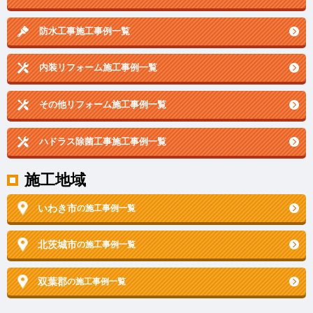
防水工事施工事例一覧
内装リフォーム施工事例一覧
その他リフォーム施工事例一覧
ハドラス除菌工事施工事例一覧
施工地域
いわき市
の施工事例一覧
北茨城市
の施工事例一覧
双葉郡
の施工事例一覧