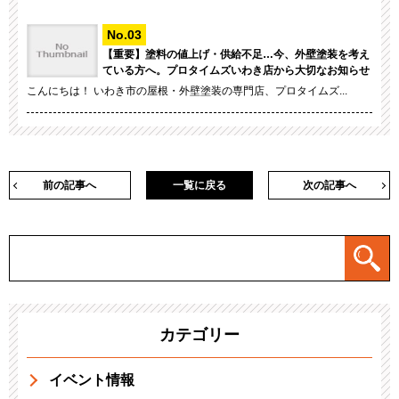
【重要】塗料の値上げ・供給不足…今、外壁塗装を考え
ている方へ。プロタイムズいわき店から大切なお知らせ
こんにちは！ いわき市の屋根・外壁塗装の専門店、プロタイムズ...
前の記事へ
一覧に戻る
次の記事へ
カテゴリー
イベント情報