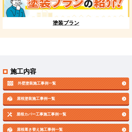
塗装プラン
施工内容
外壁塗装施工事例一覧
屋根塗装施工事例一覧
屋根カバー工事施工事例一覧
屋根葺き替え施工事例一覧