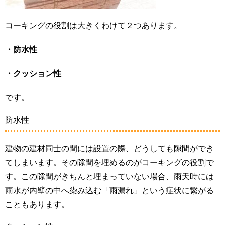
コーキングの役割は大きくわけて２つあります。
・防水性
・クッション性
です。
防水性
建物の建材同士の間には設置の際、どうしても隙間ができ
てしまいます。その隙間を埋めるのがコーキングの役割で
す。この隙間がきちんと埋まっていない場合、雨天時には
雨水が内壁の中へ染み込む「雨漏れ」という症状に繋がる
こともあります。