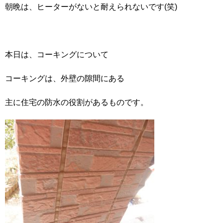
朝晩は、ヒーターがないと耐えられないです(笑)
本日は、コーキングについて
コーキングは、外壁の隙間にある
主に住宅の防水の役割があるものです。