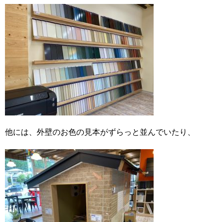
他には、外壁のお色の見本がずらっと並んでいたり、