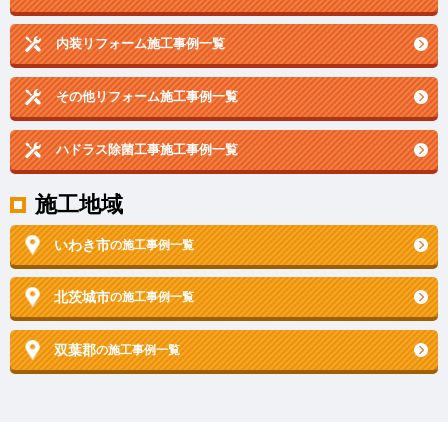
内装リフォーム施工事例一覧
その他リフォーム施工事例一覧
ハドラス除菌工事施工事例一覧
施工地域
いわき市
の施工事例一覧
北茨城市
の施工事例一覧
双葉郡
の施工事例一覧