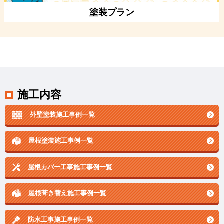
塗装プラン
施工内容
外壁塗装施工事例一覧
屋根塗装施工事例一覧
屋根カバー工事施工事例一覧
屋根葺き替え施工事例一覧
防水工事施工事例一覧