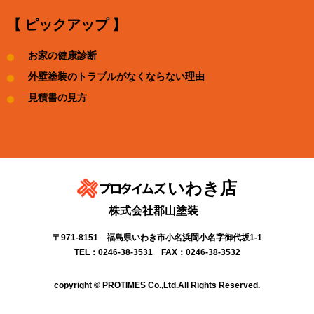
【 ピックアップ 】
お家の健康診断
外壁塗装のトラブルがなくならない理由
見積書の見方
いわき店
株式会社郡山塗装
〒971-8151 福島県いわき市小名浜岡小名字御代坂1-1
TEL：0246-38-3531 FAX：0246-38-3532
copyright © PROTIMES Co.,Ltd.All Rights Reserved.