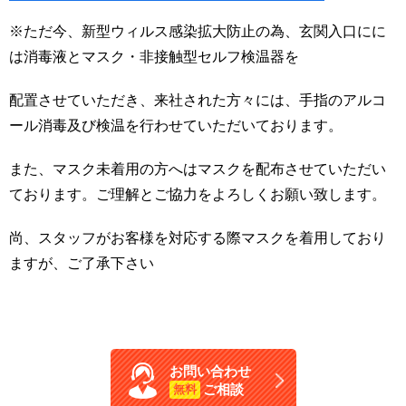
※ただ今、新型ウィルス感染拡大防止の為、玄関入口にに
は消毒液とマスク・非接触型セルフ検温器を
配置させていただき、来社された方々には、手指のアルコ
ール消毒及び検温を行わせていただいております。
また、マスク未着用の方へはマスクを配布させていただい
ております。ご理解とご協力をよろしくお願い致します。
尚、スタッフがお客様を対応する際マスクを着用しており
ますが、ご了承下さい
お問い合わせ
ご相談
無料