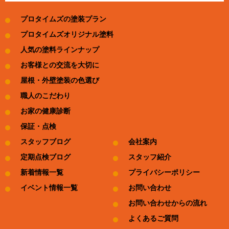
プロタイムズの塗装プラン
プロタイムズオリジナル塗料
人気の塗料ラインナップ
お客様との交流を大切に
屋根・外壁塗装の色選び
職人のこだわり
お家の健康診断
保証・点検
スタッフブログ
会社案内
定期点検ブログ
スタッフ紹介
新着情報一覧
プライバシーポリシー
イベント情報一覧
お問い合わせ
お問い合わせからの流れ
よくあるご質問