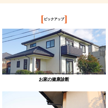
[
]
ピックアップ
お家の健康診断