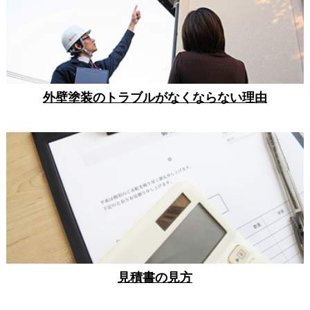
外壁塗装のトラブルがなくならない理由
見積書の見方