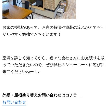
お家の模型があって、お家の特徴や塗装の流れがとてもわ
かりやすく勉強できちゃいます！
塗装を詳しく知ってから、色々な会社さんにお見積りを取
っていただきたいので、ぜひ弊社のショールームに遊びに
来てくださいねー！♪
外壁・屋根塗り替えお問い合わせはコ
チラ ↓↓
お問い合わせ