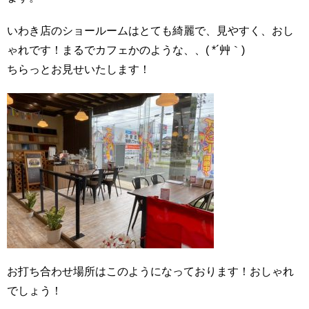
いわき店のショールームはとても綺麗で、見やすく、おし
ゃれです！まるでカフェかのような、、( *´艸｀)
ちらっとお見せいたします！
お打ち合わせ場所はこのようになっております！おしゃれ
でしょう！