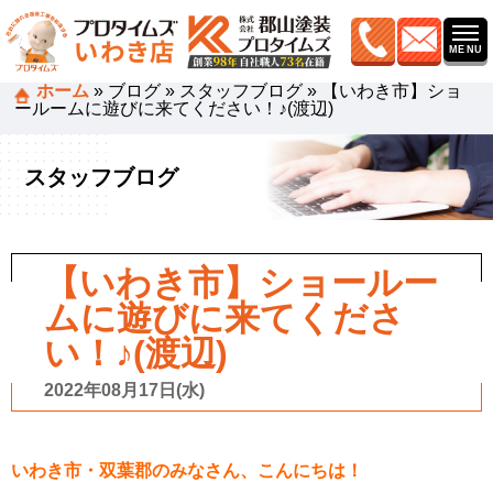
ホーム
»
ブログ
»
スタッフブログ
»
【いわき市】ショ
ールームに遊びに来てください！♪(渡辺)
スタッフブログ
【いわき市】ショールー
ムに遊びに来てくださ
い！♪(渡辺)
2022年08月17日(水)
いわき市・双葉郡のみなさん、こんにちは！