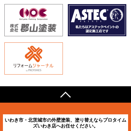
いわき市・北茨城市の外壁塗装、塗り替えならプロタイム
ズいわき店へお任せください。