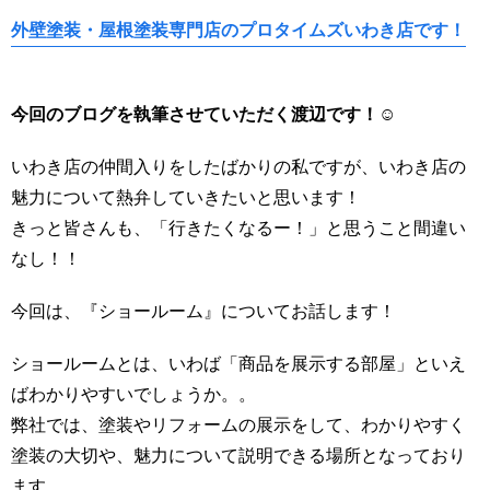
外壁塗装・屋根塗装専門店のプロタイムズいわき店です！
今回のブログを執筆させていただく渡辺
です！☺
いわき店の仲間入りをしたばかりの私ですが、いわき店の
魅力について熱弁していきたいと思います！
きっと皆さんも、「行きたくなるー！」と思うこと間違い
なし！！
今回は、『ショールーム』についてお話します！
ショールームとは、いわば「商品を展示する部屋」といえ
ばわかりやすいでしょうか。。
弊社では、塗装やリフォームの展示をして、わかりやすく
塗装の大切や、魅力について説明できる場所となっており
ます。