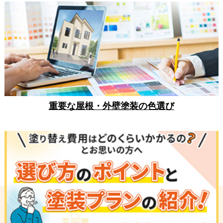
重要な屋根・外壁塗装の色選び