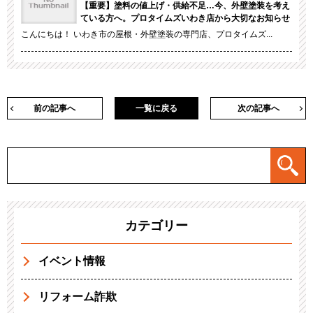
【重要】塗料の値上げ・供給不足…今、外壁塗装を考え
ている方へ。プロタイムズいわき店から大切なお知らせ
こんにちは！ いわき市の屋根・外壁塗装の専門店、プロタイムズ...
前の記事へ
一覧に戻る
次の記事へ
カテゴリー
イベント情報
リフォーム詐欺