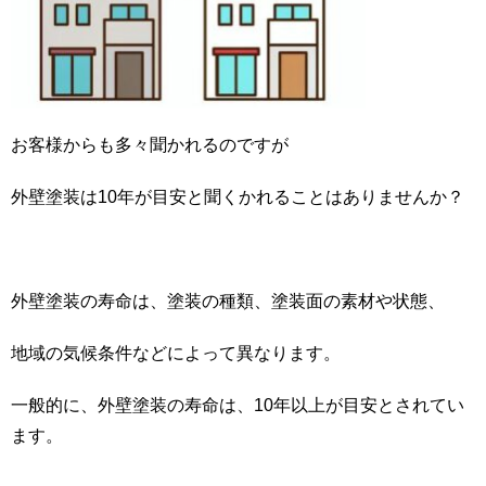
お客様からも多々聞かれるのですが
外壁塗装は10年が目安と聞くかれることはありませんか？
外壁塗装の寿命は、塗装の種類、塗装面の素材や状態、
地域の気候条件などによって異なります。
一般的に、外壁塗装の寿命は、10年以上が目安とされてい
ます。