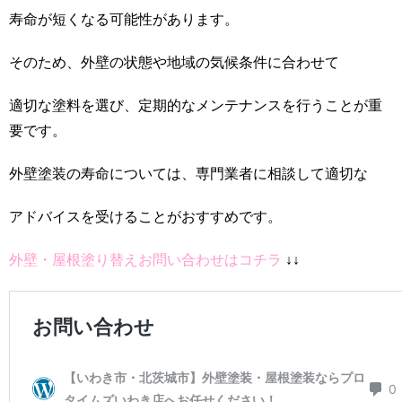
寿命が短くなる可能性があります。
そのため、外壁の状態や地域の気候条件に合わせて
適切な塗料を選び、定期的なメンテナンスを行うことが重
要です。
外壁塗装の寿命については、専門業者に相談して適切な
アドバイスを受けることがおすすめです。
外壁・屋根塗り替えお問い合わせはコチラ
↓↓