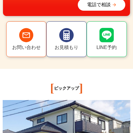
電話で相談
お問い合わせ
お見積もり
LINE予約
[
]
ピックアップ