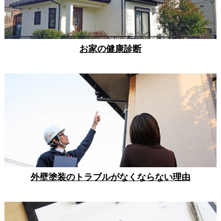
お家の健康診断
外壁塗装のトラブルがなくならない理由