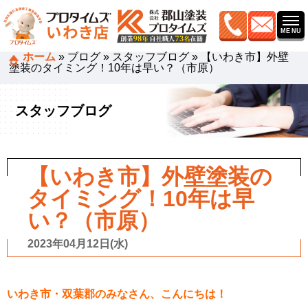
ホーム
»
ブログ
»
スタッフブログ
»
【いわき市】外壁
塗装のタイミング！10年は早い？（市原）
スタッフブログ
【いわき市】外壁塗装の
タイミング！10年は早
い？（市原）
2023年04月12日(水)
いわき市・双葉郡のみなさん、こんにちは！