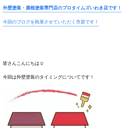
外壁塗装・屋根塗装専門店のプロタイムズいわき店です！
今回のブログを執筆させていただく市原です！
皆さんこんにちは☺
今回は外壁塗装のタイミングについてです！