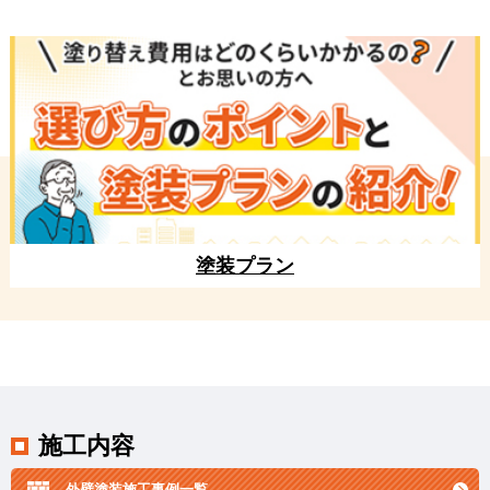
塗装プラン
施工内容
外壁塗装施工事例一覧