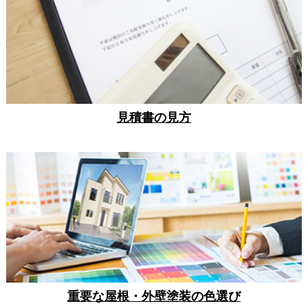
見積書の見方
重要な屋根・外壁塗装の色選び