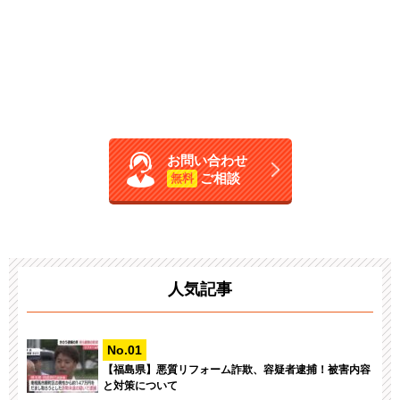
お問い合わせ
ご相談
無料
人気記事
【福島県】悪質リフォーム詐欺、容疑者逮捕！被害内容
と対策について