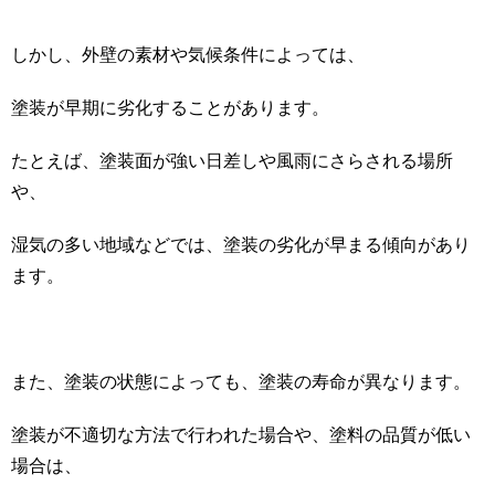
しかし、外壁の素材や気候条件によっては、
塗装が早期に劣化することがあります。
たとえば、塗装面が強い日差しや風雨にさらされる場所
や、
湿気の多い地域などでは、塗装の劣化が早まる傾向があり
ます。
また、塗装の状態によっても、塗装の寿命が異なります。
塗装が不適切な方法で行われた場合や、塗料の品質が低い
場合は、