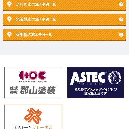
いわき市
の施工事例一覧
北茨城市
の施工事例一覧
双葉郡
の施工事例一覧