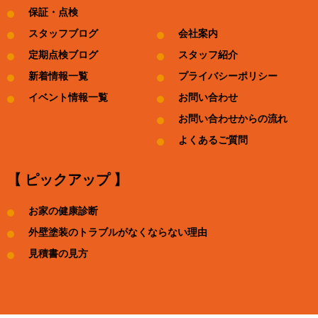
保証・点検
スタッフブログ
会社案内
定期点検ブログ
スタッフ紹介
新着情報一覧
プライバシーポリシー
イベント情報一覧
お問い合わせ
お問い合わせからの流れ
よくあるご質問
【 ピックアップ 】
お家の健康診断
外壁塗装のトラブルがなくならない理由
見積書の見方