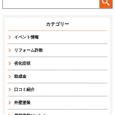
カテゴリー
イベント情報
リフォーム詐欺
劣化症状
助成金
口コミ紹介
外壁塗装