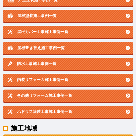
屋根塗装施工事例一覧
屋根カバー工事施工事例一覧
屋根葺き替え施工事例一覧
防水工事施工事例一覧
内装リフォーム施工事例一覧
その他リフォーム施工事例一覧
ハドラス除菌工事施工事例一覧
施工地域