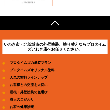
いわき市・北茨城市の外壁塗装、塗り替えならプロタイム
ズいわき店へお任せください。
プロタイムズの塗装プラン
プロタイムズオリジナル塗料
人気の塗料ラインナップ
お客様との交流を大切に
屋根・外壁塗装の色選び
職人のこだわり
お家の健康診断