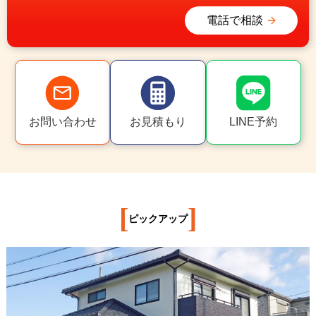
電話で相談
お問い合わせ
お見積もり
LINE予約
[
]
ピックアップ