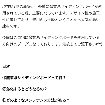
現在約7割の新築が、外壁に窯業系サイディングボードが使
用されている程、主要になっています。デザイン性や施工
性に優れており、費用面も手軽ということから人気が高い
建材です。
今回はご自宅に窯業系サイディングボードを使用している
方向けのブログになっております。最後までご覧下さい(^^)
目次
①窯業系サイディングボードって何？
②劣化するとどうなるの？
③どのようなメンテナンス方法がある？