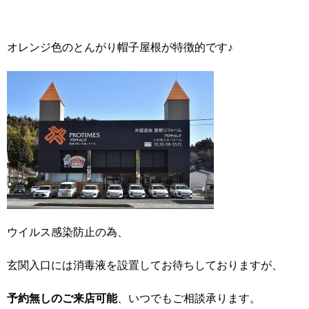
オレンジ色のとんがり帽子屋根が特徴的です♪
ウイルス感染防止の為、
玄関入口には消毒液を設置してお待ちしておりますが、
予約無しのご来店可能
、いつでもご相談承ります。