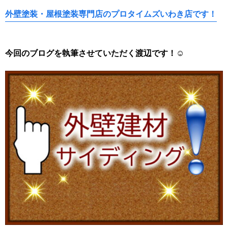
外壁塗装・屋根塗装専門店のプロタイムズいわき店です！
今回のブログを執筆させていただく渡辺
です！☺