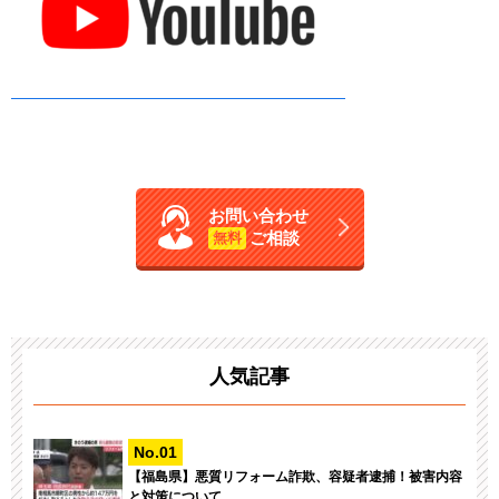
お問い合わせ
ご相談
無料
人気記事
【福島県】悪質リフォーム詐欺、容疑者逮捕！被害内容
と対策について