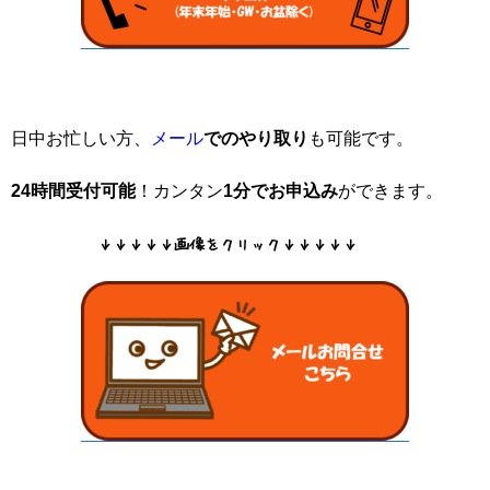
日中お忙しい方、
メール
でのやり取り
も可能です。
24時間受付可能
！カンタン
1分でお申込み
ができます。
↓↓↓↓↓画像をクリック↓↓↓↓↓