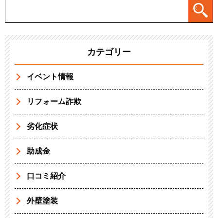
カテゴリー
イベント情報
リフォーム詐欺
劣化症状
助成金
口コミ紹介
外壁塗装