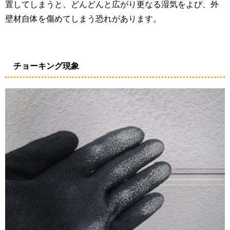
置してしまうと、どんどんと広がり更なる湿気をよび、外
壁材自体を傷めてしまう恐れがあります。
チョーキング現象