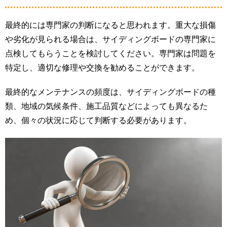
最終的には専門家の判断になると思われます。重大な損傷
や劣化が見られる場合は、サイディングボードの専門家に
点検してもらうことを検討してください。専門家は問題を
特定し、適切な修理や交換を勧めることができます。
最終的なメンテナンスの頻度は、サイディングボードの種
類、地域の気候条件、施工品質などによっても異なるた
め、個々の状況に応じて判断する必要があります。