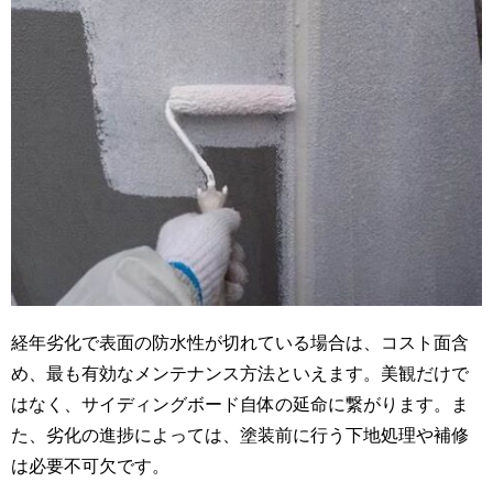
経年劣化で表面の防水性が切れている場合は、コスト面含
め、最も有効なメンテナンス方法といえます。美観だけで
はなく、サイディングボード自体の延命に繋がります。ま
た、劣化の進捗によっては、塗装前に行う下地処理や補修
は必要不可欠です。