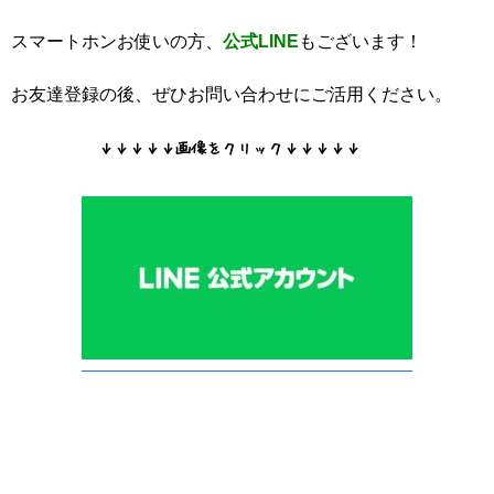
スマートホンお使いの方、
公式LINE
もございます！
お友達登録の後、ぜひお問い合わせにご活用ください。
↓↓↓↓↓画像をクリック↓↓↓↓↓