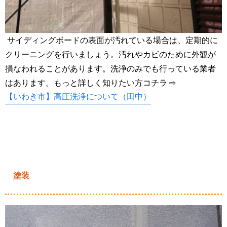
サイディングボードの表面が汚れている場合は、定期的に
クリーニングを行いましょう。汚れやカビのために外観が
損なわれることがあります。洗浄のみでも行っている業者
はあります。もっと詳しく知りたい方コチラ ⇨
【いわき市】高圧洗浄について（田中）
塗装