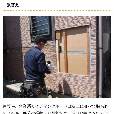
張替え
建設時、窯業系サイディングボードは板上に並べて貼られ
ている為、部分の張替えが可能です。反りや割れがひどい