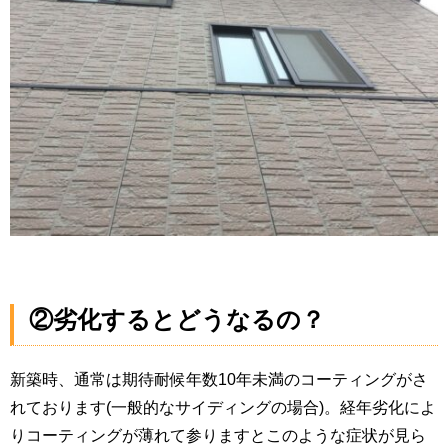
②劣化するとどうなるの？
新築時、通常は期待耐候年数10年未満のコーティングがさ
れております(一般的なサイディングの場合)。経年劣化によ
りコーティングが薄れて参りますとこのような症状が見ら