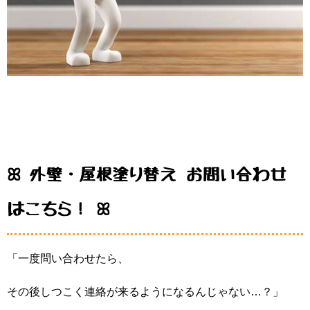
ꕤ 外壁・屋根塗り替え お問い合わせ
はこちら！ ꕤ
「一度問い合わせたら、
その後しつこく連絡が来るようになるんじゃない…？」