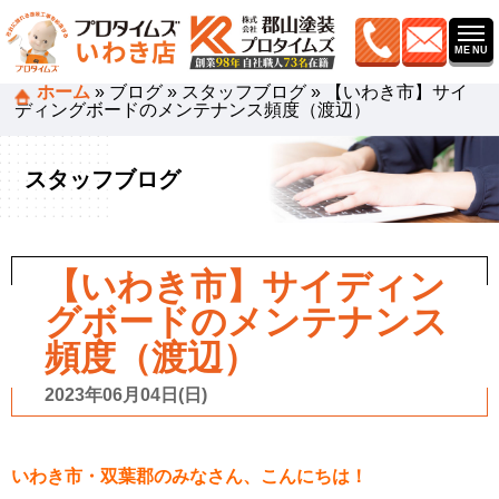
ホーム
»
ブログ
»
スタッフブログ
»
【いわき市】サイ
ディングボードのメンテナンス頻度（渡辺）
スタッフブログ
【いわき市】サイディン
グボードのメンテナンス
頻度（渡辺）
2023年06月04日(日)
いわき市・双葉郡のみなさん、こんにちは！