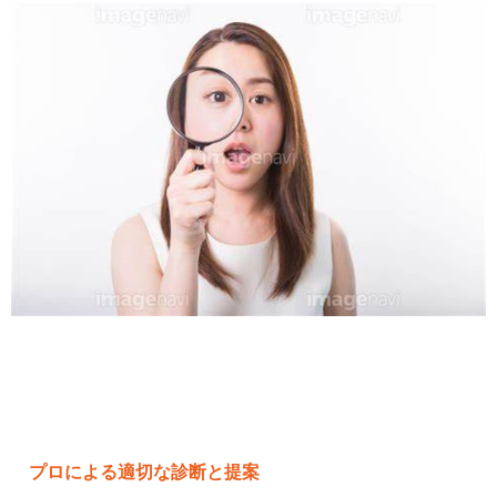
プロによる適切な診断と提案