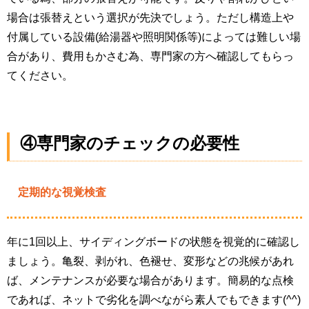
場合は張替えという選択が先決でしょう。ただし構造上や
付属している設備(給湯器や照明関係等)によっては難しい場
合があり、費用もかさむ為、専門家の方へ確認してもらっ
てください。
④専門家のチェックの必要性
定期的な視覚検査
年に1回以上、サイディングボードの状態を視覚的に確認し
ましょう。亀裂、剥がれ、色褪せ、変形などの兆候があれ
ば、メンテナンスが必要な場合があります。簡易的な点検
であれば、ネットで劣化を調べながら素人でもできます(^^)