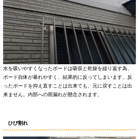
水を吸いやすくなったボードは吸収と乾燥を繰り返す為、
ボード自体が暴れやすく、結果的に反ってしまいます。反
ったボードを抑え直すことは出来ても、元に戻すことは出
来ません。内部への雨漏れが懸念されます。
ひび割れ