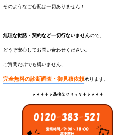
そのようなご心配は一切ありません！
無理な勧誘・契約など一切行ないません
ので、
どうぞ安心してお問い合わせください。
ご質問だけでも構いません、
完全無料の診断調査・
御見積依頼
承ります。
↓↓↓↓↓画像をクリック↓↓↓↓↓