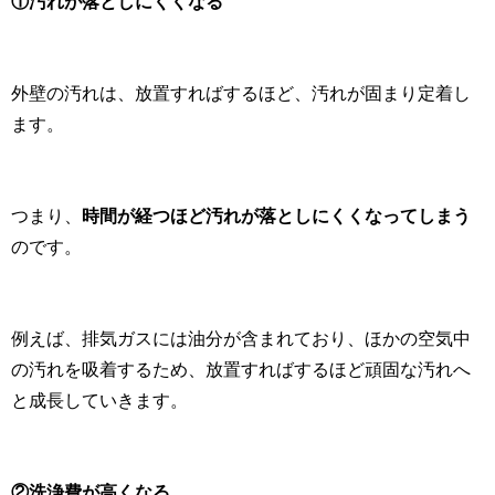
①汚れが落としにくくなる
外壁の汚れは、放置すればするほど、汚れが固まり定着し
ます。
つまり、
時間が経つほど汚れが落としにくくなってしまう
のです。
例えば、排気ガスには油分が含まれており、ほかの空気中
の汚れを吸着するため、放置すればするほど頑固な汚れへ
と成長していきます。
②洗浄費が高くなる