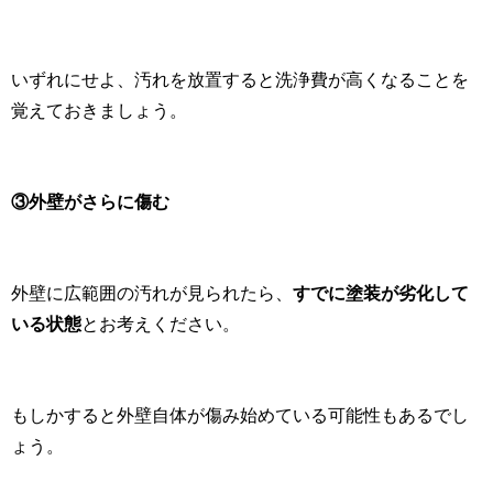
いずれにせよ、汚れを放置すると洗浄費が高くなることを
覚えておきましょう。
③外壁がさらに傷む
外壁に広範囲の汚れが見られたら、
すでに塗装が劣化して
いる状態
とお考えください。
もしかすると外壁自体が傷み始めている可能性もあるでし
ょう。