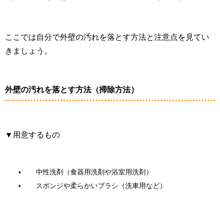
ここでは自分で外壁の汚れを落とす方法と注意点を見てい
きましょう。
外壁の汚れを落とす方法（掃除方法）
▼用意するもの
中性洗剤（食器用洗剤や浴室用洗剤）
スポンジや柔らかいブラシ（洗車用など）