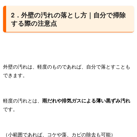
2．外壁の汚れの落とし方｜自分で掃除
する際の注意点
外壁の汚れは、軽度のものであれば、自分で落とすことも
できます。
軽度の汚れとは、
雨だれや排気ガスによる薄い黒ずみ汚れ
です。
（小範囲であれば、コケや藻、カビの除去も可能）