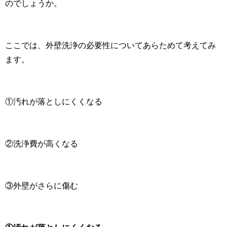
のでしょうか。
ここでは、外壁洗浄の必要性についてあらためて考えてみ
ます。
①汚れが落としにくくなる
②洗浄費が高くなる
③外壁がさらに傷む