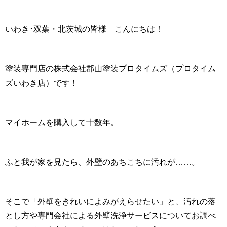
いわき･双葉・北茨城の皆様 こんにちは！
塗装専門店の株式会社郡山塗装プロタイムズ（プロタイム
ズいわき店）です！
マイホームを購入して十数年。
ふと我が家を見たら、外壁のあちこちに汚れが……。
そこで「外壁をきれいによみがえらせたい」と、汚れの落
とし方や専門会社による外壁洗浄サービスについてお調べ