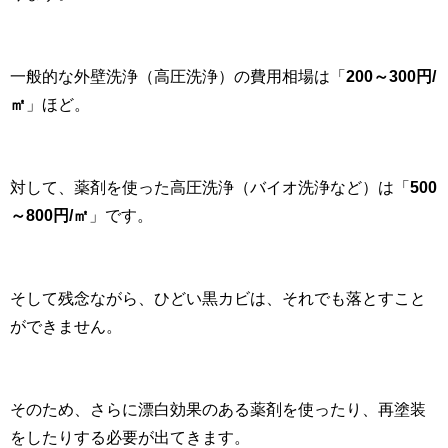
一般的な外壁洗浄（高圧洗浄）の費用相場は「
200～300円/
㎡
」ほど。
対して、薬剤を使った高圧洗浄（バイオ洗浄など）は「
500
～800円/㎡
」です。
そして残念ながら、ひどい黒カビは、それでも落とすこと
ができません。
そのため、さらに漂白効果のある薬剤を使ったり、再塗装
をしたりする必要が出てきます。