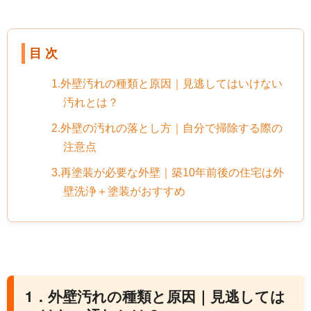
目 次
1.外壁汚れの種類と原因｜見逃してはいけない
汚れとは？
2.外壁の汚れの落とし方｜自分で掃除する際の
注意点
3.再塗装が必要な外壁｜築10年前後の住宅は外
壁洗浄＋塗装がおすすめ
1．外壁汚れの種類と原因｜見逃しては