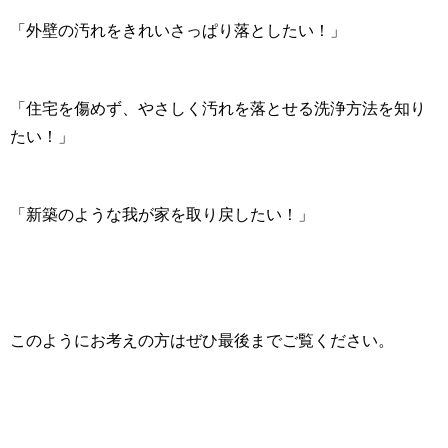
「外壁の汚れをきれいさっぱり落としたい！」
「住宅を傷めず、やさしく汚れを落とせる洗浄方法を知り
たい！」
「新築のような我が家を取り戻したい！」
このようにお考えの方はぜひ最後までご覧ください。