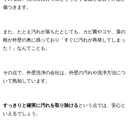
傷つきます。
また、たとえ汚れが落ちたとしても、カビ菌やコケ、藻の
根が外壁の奥に残っており「すぐに汚れが再発してしまっ
た！」なんてことも。
その点で、外壁洗浄の会社は、外壁の汚れや洗浄方法につ
いて熟知しています。
すっきりと確実に汚れを取り除ける
という点では、安心と
いえるでしょう。