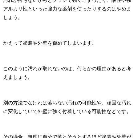
汚れが落ちないからとブラシで強くこすったり、酸性や強
アルカリ性といった強力な薬剤を使ったりするのはやめま
しょう。
かえって塗装や外壁を傷めてしまいます。
このように汚れが取れないのは、何らかの理由があると考
えましょう。
別の方法でなければ落ちない汚れの可能性や、頑固な汚れ
に変化していて外壁に強く付着している可能性などです。
その場合、無理に自分で落とそうとするほど塗装や外壁が