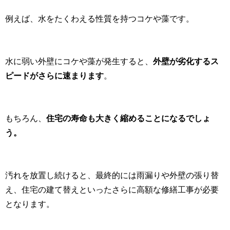
例えば、水をたくわえる性質を持つコケや藻です。
水に弱い外壁にコケや藻が発生すると、
外壁が劣化するス
ピードがさらに速まります
。
もちろん、
住宅の寿命も大きく縮めることになるでしょ
う。
汚れを放置し続けると、最終的には雨漏りや外壁の張り替
え、住宅の建て替えといったさらに高額な修繕工事が必要
となります。