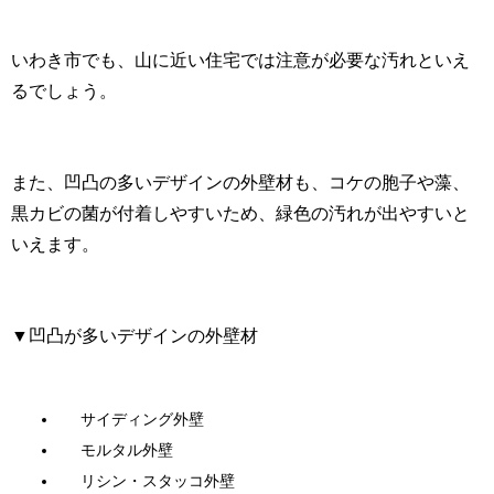
いわき市でも、山に近い住宅では注意が必要な汚れといえ
るでしょう。
また、凹凸の多いデザインの外壁材も、コケの胞子や藻、
黒カビの菌が付着しやすいため、緑色の汚れが出やすいと
いえます。
▼凹凸が多いデザインの外壁材
サイディング外壁
モルタル外壁
リシン・スタッコ外壁