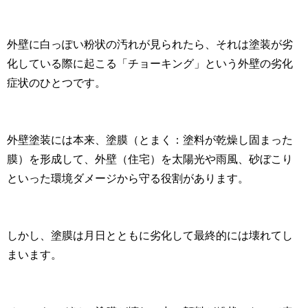
外壁に白っぽい粉状の汚れが見られたら、それは塗装が劣
化している際に起こる「チョーキング」という外壁の劣化
症状のひとつです。
外壁塗装には本来、塗膜（とまく：塗料が乾燥し固まった
膜）を形成して、外壁（住宅）を太陽光や雨風、砂ぼこり
といった環境ダメージから守る役割があります。
しかし、塗膜は月日とともに劣化して最終的には壊れてし
まいます。