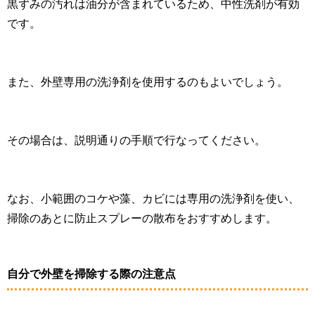
黒ずみの汚れは油分が含まれているため、中性洗剤が有効
です。
また、外壁専用の洗浄剤を使用するのもよいでしょう。
その場合は、説明通りの手順で行なってください。
なお、小範囲のコケや藻、カビには専用の洗浄剤を使い、
掃除のあとに防止スプレーの散布をおすすめします。
自分で外壁を掃除する際の注意点