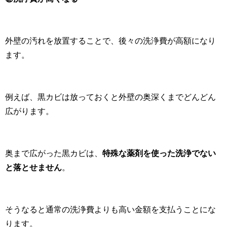
外壁の汚れを放置することで、後々の洗浄費が高額になり
ます。
例えば、黒カビは放っておくと外壁の奥深くまでどんどん
広がります。
奥まで広がった黒カビは、
特殊な薬剤を使った洗浄でない
と落とせません
。
そうなると通常の洗浄費よりも高い金額を支払うことにな
ります。