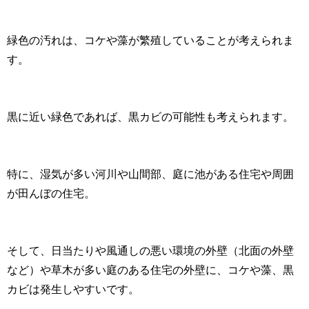
緑色の汚れは、コケや藻が繁殖していることが考えられま
す。
黒に近い緑色であれば、黒カビの可能性も考えられます。
特に、湿気が多い河川や山間部、庭に池がある住宅や周囲
が田んぼの住宅。
そして、日当たりや風通しの悪い環境の外壁（北面の外壁
など）や草木が多い庭のある住宅の外壁に、コケや藻、黒
カビは発生しやすいです。