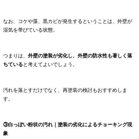
なお、コケや藻、黒カビが発生するということは、外壁が
湿気を帯びている状態。
つまりは、
外壁の塗装が劣化し、外壁の防水性も著しく落
ちている
と考えてよいでしょう。
汚れを落とすだけでなく、再塗装の検討もおすすめしま
す。
③白っぽい粉状の汚れ｜塗装の劣化によるチョーキング現
象