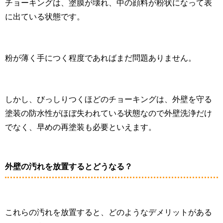
チョーキングは、塗膜が壊れ、中の顔料が粉状になって表
に出ている状態です。
粉が薄く手につく程度であればまだ問題ありません。
しかし、びっしりつくほどのチョーキングは、外壁を守る
塗装の防水性がほぼ失われている状態なので外壁洗浄だけ
でなく、早めの再塗装も必要といえます。
外壁の汚れを放置するとどうなる？
これらの汚れを放置すると、どのようなデメリットがある