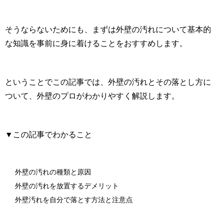
そうならないためにも、まずは外壁の汚れについて基本的
な知識を事前に身に着けることをおすすめします。
ということでこの記事では、外壁の汚れとその落とし方に
ついて、外壁のプロがわかりやすく解説します。
▼この記事でわかること
外壁の汚れの種類と原因
外壁の汚れを放置するデメリット
外壁汚れを自分で落とす方法と注意点