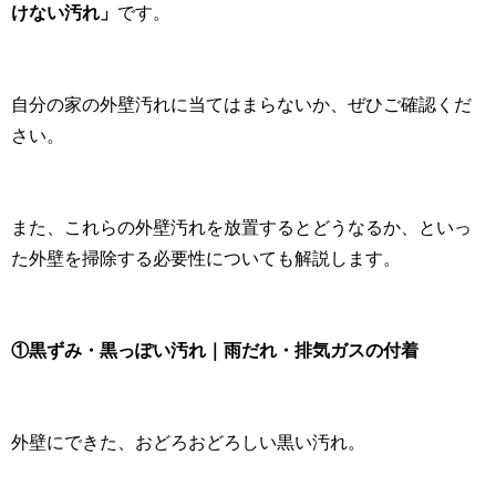
けない汚れ」
です。
自分の家の外壁汚れに当てはまらないか、ぜひご確認くだ
さい。
また、これらの外壁汚れを放置するとどうなるか、といっ
た外壁を掃除する必要性についても解説します。
①黒ずみ・黒っぽい汚れ｜雨だれ・排気ガスの付着
外壁にできた、おどろおどろしい黒い汚れ。