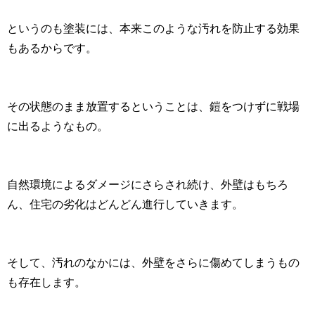
というのも塗装には、本来このような汚れを防止する効果
もあるからです。
その状態のまま放置するということは、鎧をつけずに戦場
に出るようなもの。
自然環境によるダメージにさらされ続け、外壁はもちろ
ん、住宅の劣化はどんどん進行していきます。
そして、汚れのなかには、外壁をさらに傷めてしまうもの
も存在します。