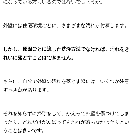
になっている方もいるのではないでしょうか。
外壁には住宅環境ごとに、さまざまな汚れが付着します。
しかし、原因ごとに適した洗浄方法でなければ、汚れをき
れいに落とすことはできません。
さらに、自分で外壁の汚れを落とす際には、いくつか注意
すべき点があります。
それを知らずに掃除をして、かえって外壁を傷つけてしま
ったり、どれだけがんばっても汚れが落ちなかったりとい
うことは多いです。