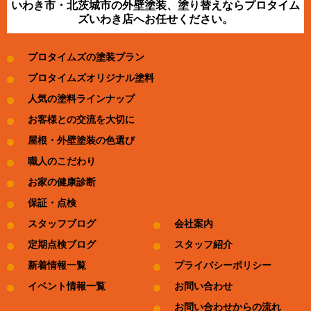
いわき市・北茨城市の外壁塗装、塗り替えならプロタイム
ズいわき店へお任せください。
プロタイムズの塗装プラン
プロタイムズオリジナル塗料
人気の塗料ラインナップ
お客様との交流を大切に
屋根・外壁塗装の色選び
職人のこだわり
お家の健康診断
保証・点検
スタッフブログ
会社案内
定期点検ブログ
スタッフ紹介
新着情報一覧
プライバシーポリシー
イベント情報一覧
お問い合わせ
お問い合わせからの流れ