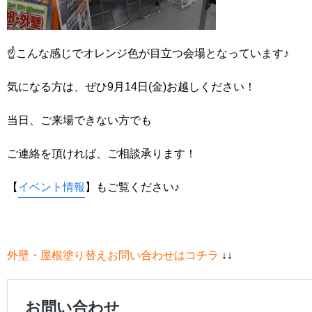
☝こんな感じでオレンジ色が目立つ会場となっています♪
気になる方は、ぜひ9月14日(金)お越しください！
当日、ご来場できない方でも
ご連絡を頂ければ、ご相談承ります！
【
イベント情報
】もご覧ください♪
外壁・屋根塗り替えお問い合わせはコチラ
↓↓