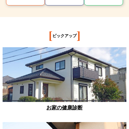
[
]
ピックアップ
お家の健康診断