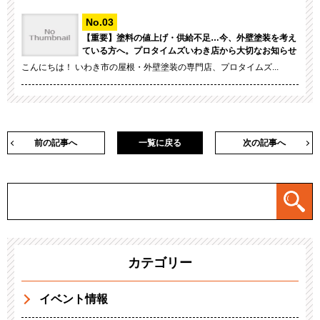
【重要】塗料の値上げ・供給不足…今、外壁塗装を考え
ている方へ。プロタイムズいわき店から大切なお知らせ
こんにちは！ いわき市の屋根・外壁塗装の専門店、プロタイムズ...
前の記事へ
一覧に戻る
次の記事へ
カテゴリー
イベント情報