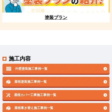
塗装プラン
施工内容
外壁塗装施工事例一覧
屋根塗装施工事例一覧
屋根カバー工事施工事例一覧
屋根葺き替え施工事例一覧