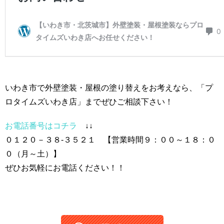
いわき市で外壁塗装・屋根の塗り替えをお考えなら、「プ
ロタイムズいわき店」までぜひご相談下さい！
お電話番号はコチラ
↓↓
０１２０－３８-３５２１ 【営業時間９：００～１８：０
０（月～土）】
ぜひお気軽にお電話ください！！