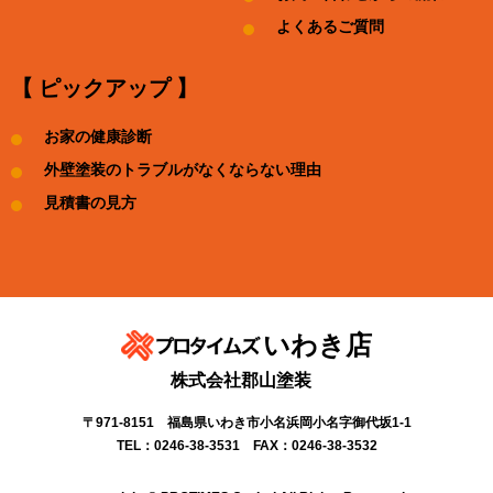
よくあるご質問
【 ピックアップ 】
お家の健康診断
外壁塗装のトラブルがなくならない理由
見積書の見方
いわき店
株式会社郡山塗装
〒971-8151 福島県いわき市小名浜岡小名字御代坂1-1
TEL：0246-38-3531 FAX：0246-38-3532