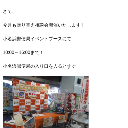
さて、
今月も塗り替え相談会開催いたします！
小名浜郵便局イベントブースにて
10:00～16:00まで！
小名浜郵便局の入り口を入るとすぐ