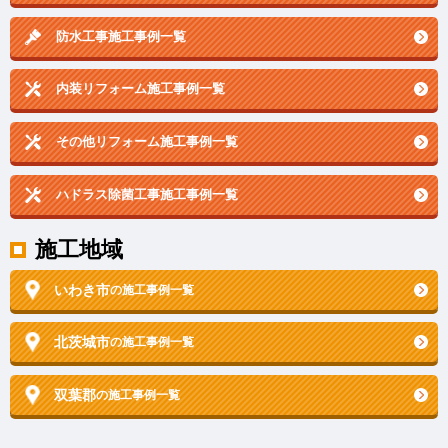
防水工事施工事例一覧
内装リフォーム施工事例一覧
その他リフォーム施工事例一覧
ハドラス除菌工事施工事例一覧
施工地域
いわき市
の施工事例一覧
北茨城市
の施工事例一覧
双葉郡
の施工事例一覧