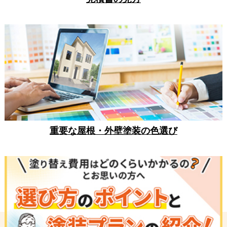
重要な屋根・外壁塗装の色選び