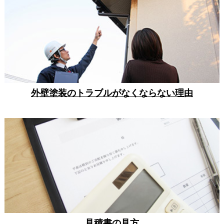
外壁塗装のトラブルがなくならない理由
見積書の見方