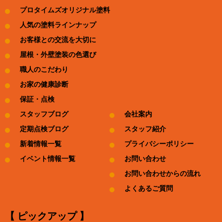
プロタイムズオリジナル塗料
人気の塗料ラインナップ
お客様との交流を大切に
屋根・外壁塗装の色選び
職人のこだわり
お家の健康診断
保証・点検
スタッフブログ
会社案内
定期点検ブログ
スタッフ紹介
新着情報一覧
プライバシーポリシー
イベント情報一覧
お問い合わせ
お問い合わせからの流れ
よくあるご質問
【 ピックアップ 】