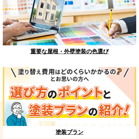
重要な屋根・外壁塗装の色選び
塗装プラン