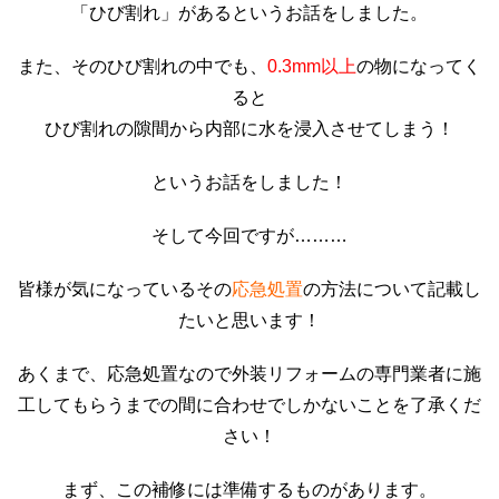
「ひび割れ」があるというお話をしました。
また、そのひび割れの中でも、
0.3mm以上
の物になってく
ると
ひび割れの隙間から内部に水を浸入させてしまう！
というお話をしました！
そして今回ですが………
皆様が気になっているその
応急処置
の方法について記載し
たいと思います！
あくまで、応急処置なので外装リフォームの専門業者に施
工してもらうまでの間に合わせでしかないことを了承くだ
さい！
まず、この補修には準備するものがあります。