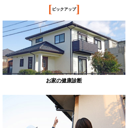
[
]
ピックアップ
お家の健康診断