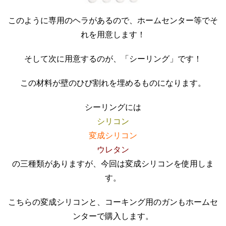
このように専用のヘラがあるので、ホームセンター等でそ
れを用意します！
そして次に用意するのが、「シーリング」です！
この材料が壁のひび割れを埋めるものになります。
シーリングには
シリコン
変成シリコン
ウレタン
の三種類がありますが、今回は変成シリコンを使用しま
す。
こちらの変成シリコンと、コーキング用のガンもホームセ
ンターで購入します。