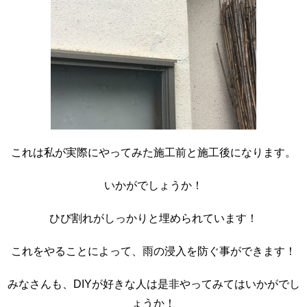
これは私が実際にやってみた施工前と施工後になります。
いかがでしょうか！
ひび割れがしっかりと埋められています！
これをやることによって、雨の浸入を防ぐ事ができます！
みなさんも、DIYが好きな人は是非やってみてはいかがでし
ょうか！