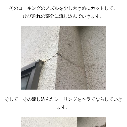
そのコーキングのノズルを少し大きめにカットして、
ひび割れの部分に流し込んでいきます。
そして、その流し込んだシーリングをヘラでならしていき
ます。