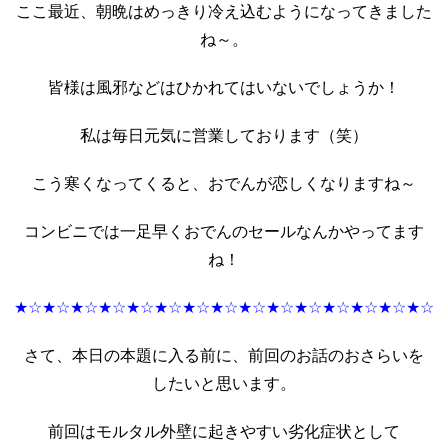
ここ最近、朝晩はめっきり冷え込むようになってきました
ね～。
皆様は風邪などはひかれてはいないでしょうか！
私は毎日元気に営業しております（笑）
こう寒くなってくると、おでんが恋しくなりますね～
コンビニでは一足早くおでんのセールなんかやってます
ね！
★☆★☆★☆★☆★☆★☆★☆★☆★☆★☆★☆★☆★☆★☆★☆
さて、本日の本題に入る前に、前回のお話のおさらいを
したいと思います。
前回はモルタル外壁に起きやすい劣化症状として