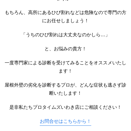
もちろん、高所にあるひび割れなどは危険なので専門の方
にお任せしましょう！
「うちのひび割れは大丈夫なのかしら…」
と、お悩みの貴方！
一度専門家による診断を受けてみることをオススメいたし
ます！
屋根外壁の劣化を診断するプロが、どんな症状も逃さず診
断いたします！
是非私たちプロタイムズいわき店にご相談ください！
お問合せはこちらから！