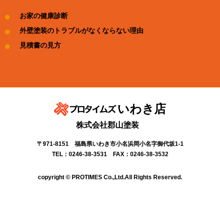
お家の健康診断
外壁塗装のトラブルがなくならない理由
見積書の見方
いわき店
株式会社郡山塗装
〒971-8151 福島県いわき市小名浜岡小名字御代坂1-1
TEL：0246-38-3531 FAX：0246-38-3532
copyright © PROTIMES Co.,Ltd.All Rights Reserved.