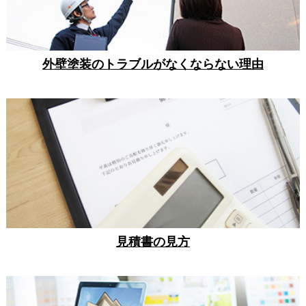
外壁塗装のトラブルがなくならない理由
見積書の見方