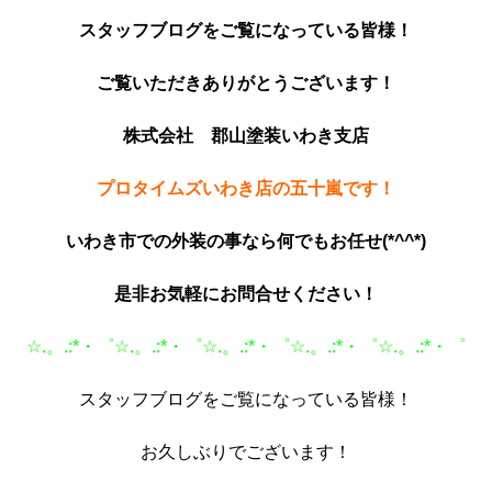
スタッフブログをご覧になっている皆様！
ご覧いただきあ
りがとうございます！
株式会社 郡山塗装いわき支店
プロタイムズいわき店の五十嵐です！
いわき市での外装の事なら何でもお任せ(*^^*)
是非お気軽にお問合せください！
☆.。.:*・゜☆.。.:*・゜☆.。.:*・゜☆.。.:*・゜☆.。.:*・゜
スタッフブログをご覧になっている皆様！
お久しぶりでございます！