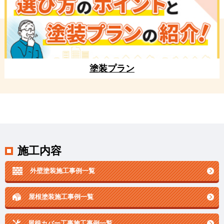
塗装プラン
施工内容
外壁塗装施工事例一覧
屋根塗装施工事例一覧
屋根カバー工事施工事例一覧