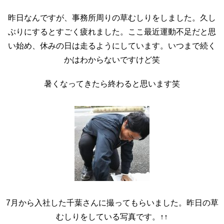
昨日なんですが、事務所周りの草むしりをしました。久し
ぶりにするとすごく疲れました。ここ最近運動不足だと思
い始め、休みの日は走るようにしています。いつまで続く
かはわからないですけど笑
暑くなってきたら終わると思います笑
7月から入社した千葉さんに撮ってもらいました。昨日の草
むしりをしている写真です。↑↑