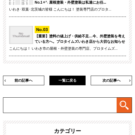
No.1✧°˖ 屋根塗装・外壁塗装は私達にお任...
いわき･双葉･北茨城の皆様 こんにちは！ 塗装専門店のプロタ...
【重要】塗料の値上げ・供給不足…今、外壁塗装を考え
ている方へ。プロタイムズいわき店から大切なお知らせ
こんにちは！ いわき市の屋根・外壁塗装の専門店、プロタイムズ...
前の記事へ
一覧に戻る
次の記事へ
カテゴリー