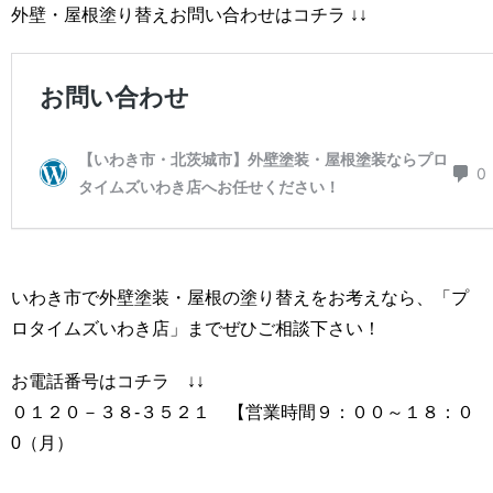
外壁・屋根塗り替えお問い合わせはコチラ ↓↓
いわき市で外壁塗装・屋根の塗り替えをお考えなら、「プ
ロタイムズいわき店」までぜひご相談下さい！
お電話番号はコチラ ↓↓
０１２０－３８-３５２１ 【営業時間９：００～１８：０
0（月）