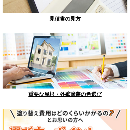
見積書の見方
重要な屋根・外壁塗装の色選び