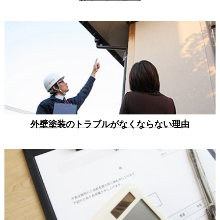
外壁塗装のトラブルがなくならない理由