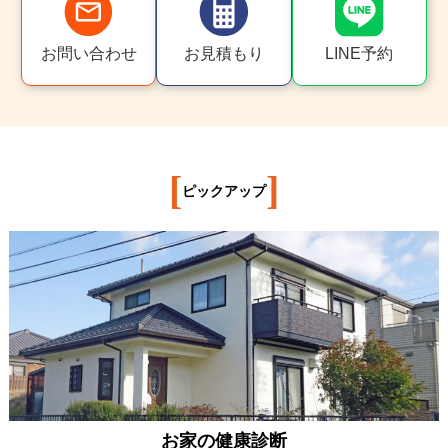
お問い合わせ
お見積もり
LINE予約
[
]
ピックアップ
お家の健康診断