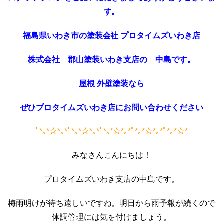
す。
福島県いわき市の塗装会社 プロタイムズいわき店
株式会社 郡山塗装いわき支店の 中島です。
屋根 外壁塗装なら
ぜひプロタイムズいわき店にお問い合わせください
ﾟ
*｡*☆*｡*ﾟ*｡*☆*｡*ﾟ*｡*☆*｡*ﾟ*｡*☆*｡*ﾟ*｡*☆*
みなさんこんにちは！
プロタイムズいわき支店の中島です。
梅雨明けが待ち遠しいですね。明日から雨予報が続くので
体調管理には気を付けましょう。