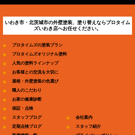
いわき市・北茨城市の外壁塗装、塗り替えならプロタイム
ズいわき店へお任せください。
プロタイムズの塗装プラン
プロタイムズオリジナル塗料
人気の塗料ラインナップ
お客様との交流を大切に
屋根・外壁塗装の色選び
職人のこだわり
お家の健康診断
保証・点検
スタッフブログ
会社案内
定期点検ブログ
スタッフ紹介