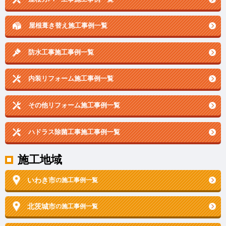
屋根葺き替え施工事例一覧
防水工事施工事例一覧
内装リフォーム施工事例一覧
その他リフォーム施工事例一覧
ハドラス除菌工事施工事例一覧
施工地域
いわき市
の施工事例一覧
北茨城市
の施工事例一覧