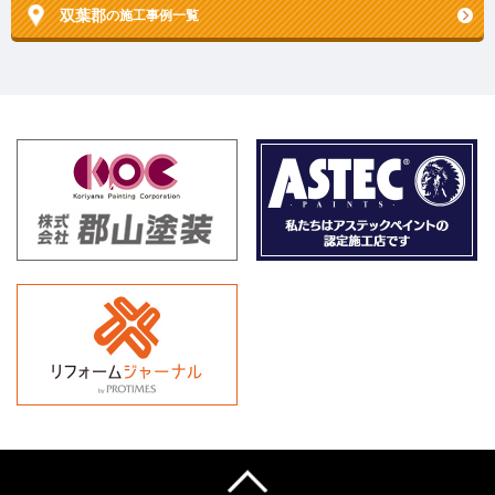
双葉郡
の施工事例一覧