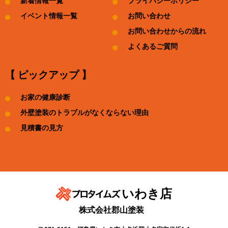
新着情報一覧
プライバシーポリシー
イベント情報一覧
お問い合わせ
お問い合わせからの流れ
よくあるご質問
【 ピックアップ 】
お家の健康診断
外壁塗装のトラブルがなくならない理由
見積書の見方
いわき店
株式会社郡山塗装