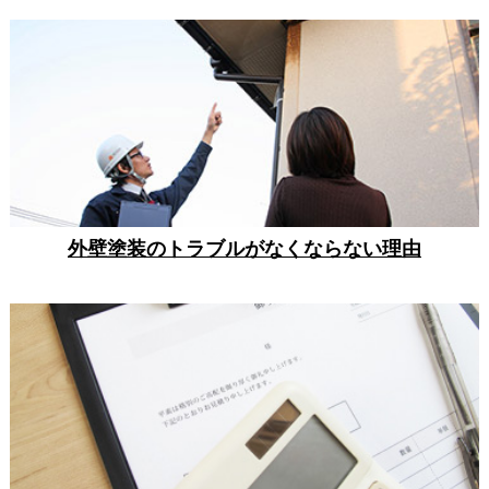
外壁塗装のトラブルがなくならない理由