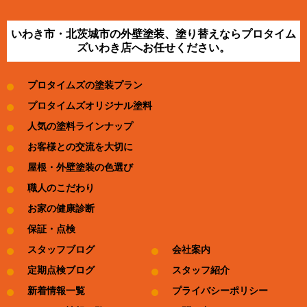
いわき市・北茨城市の外壁塗装、塗り替えならプロタイム
ズいわき店へお任せください。
プロタイムズの塗装プラン
プロタイムズオリジナル塗料
人気の塗料ラインナップ
お客様との交流を大切に
屋根・外壁塗装の色選び
職人のこだわり
お家の健康診断
保証・点検
スタッフブログ
会社案内
定期点検ブログ
スタッフ紹介
新着情報一覧
プライバシーポリシー