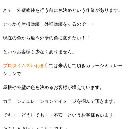
さて 外壁塗装を行う前に色決めという作業があります。
せっかく屋根塗装・外壁塗装をするので・・
現在の色から違う外壁の色に変えたい！！
というお客様も少なくありません。
プロタイムズいわき店
では来店して頂きカラーシミュレー
ションで
屋根や外壁の色を決めるお客様が増えています。
カラーシミュレーションでイメージを掴んで頂きます。
でも・・どうしても・・不安 というお客様もいます。
そんなときは・・こちらです↓↓