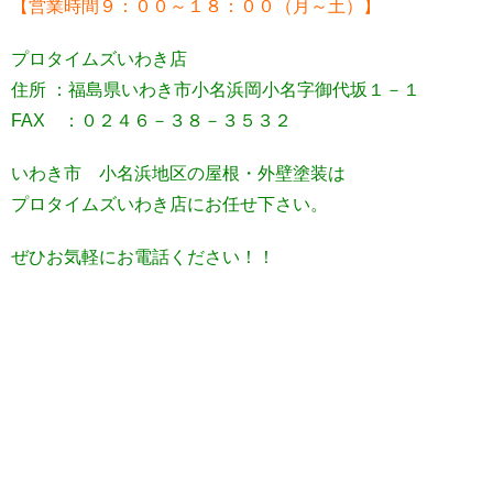
【営業時間９：００～１８：００（月～土）】
プロタイムズいわき店
住所 ：福島県いわき市小名浜岡小名字御代坂１－１
FAX ：０２４６－３８－３５３２
いわき市 小名浜地区の屋根・外壁塗装は
プロタイムズいわき店にお任せ下さい。
ぜひお気軽にお電話ください！！