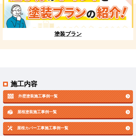
塗装プラン
施工内容
外壁塗装施工事例一覧
屋根塗装施工事例一覧
屋根カバー工事施工事例一覧