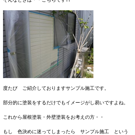
度たび ご紹介しておりますサンプル施工です。
部分的に塗装をするだけでもイメージがし易いですよね。
これから屋根塗装・外壁塗装をお考えの方・・
もし 色決めに迷ってしまったら サンプル施工 という