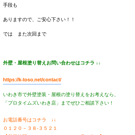
手段も
ありますので、ご安心下さい！！
では また次回まで
外壁・屋根塗り替えお問い合わせはコチラ ↓↓
https://k-toso.net/contact/
いわき市で外壁塗装・屋根の塗り替えをお考えなら、
「プロタイムズいわき店」までぜひご相談下さい！
お電話番号はコチラ ↓↓
０１２０－３８-３５２１