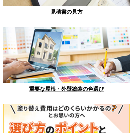
見積書の見方
重要な屋根・外壁塗装の色選び