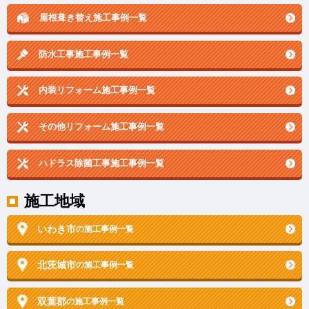
屋根葺き替え施工事例一覧
防水工事施工事例一覧
内装リフォーム施工事例一覧
その他リフォーム施工事例一覧
ハドラス除菌工事施工事例一覧
施工地域
いわき市
の施工事例一覧
北茨城市
の施工事例一覧
双葉郡
の施工事例一覧