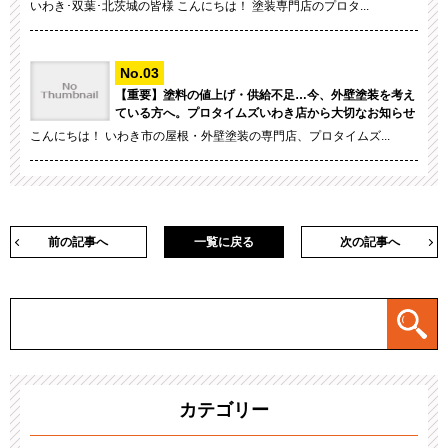
いわき･双葉･北茨城の皆様 こんにちは！ 塗装専門店のプロタ...
【重要】塗料の値上げ・供給不足…今、外壁塗装を考え
ている方へ。プロタイムズいわき店から大切なお知らせ
こんにちは！ いわき市の屋根・外壁塗装の専門店、プロタイムズ...
前の記事へ
一覧に戻る
次の記事へ
カテゴリー