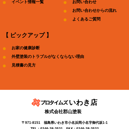
イベント情報一覧
お問い合わせ
お問い合わせからの流れ
よくあるご質問
【 ピックアップ 】
お家の健康診断
外壁塗装のトラブルがなくならない理由
見積書の見方
いわき店
株式会社郡山塗装
〒971-8151 福島県いわき市小名浜岡小名字御代坂1-1
TEL：0246-38-3531 FAX：0246-38-3532