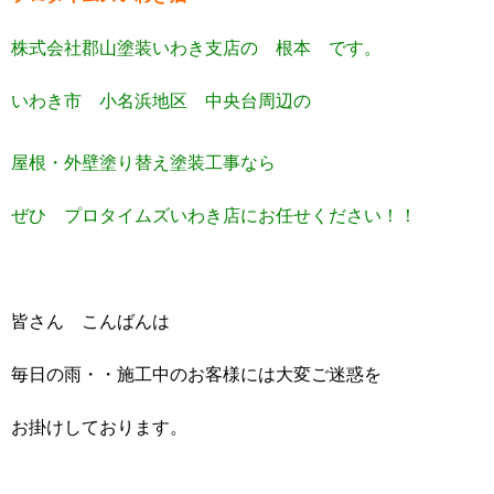
株式会社郡山塗装いわき支店の 根本 です。
いわき市 小名浜地区 中央台周辺の
屋根・外壁塗り替え塗装工事なら
ぜひ プロタイムズいわき店にお任せください！！
皆さん こんばんは
毎日の雨・・施工中のお客様には大変ご迷惑を
お掛けしております。