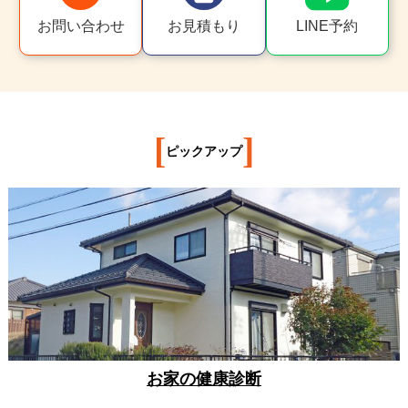
お問い合わせ
お見積もり
LINE予約
[
]
ピックアップ
お家の健康診断