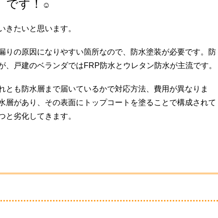
です！
☺
いきたいと思います。
漏りの原因になりやすい箇所なので、防水塗装が必要です。防
が、戸建のベランダではFRP防水とウレタン防水が主流です。
れとも防水層まで届いているかで対応方法、費用が異なりま
水層があり、その表面にトップコートを塗ることで構成されて
つと劣化してきます。