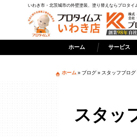
いわき市・北茨城市の外壁塗装、塗り替えならプロタイ
ホーム
サービス
ホーム
»
ブログ
»
スタッフブログ
スタッ