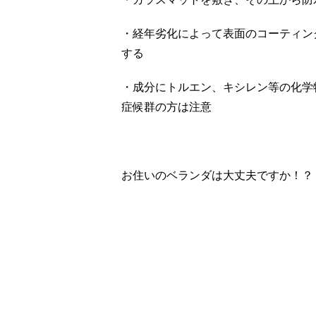
・経年劣化によって表面のコーティン
する
・成分にトルエン、キシレン等の化学
症候群の方は注意
お住いのベランダは大丈夫ですか！？