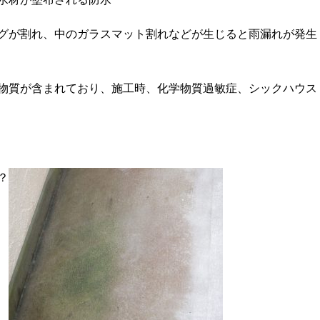
グが割れ、中のガラスマット割れなどが生じると雨漏れが発生
物質が含まれており、施工時、化学物質過敏症、シックハウス
？