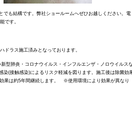
とでも結構です。弊社ショールームへぜひお越しください。電
可能です。
.ハドラス施工済みとなっております。
高い新型肺炎・コロナウイルス・インフルエンザ・ノロウイルス
感染(接触感染)によるリスク軽減を図ります。施工後は除菌効
ス効果は約5年間継続します。 ※使用環境により効果が異なり