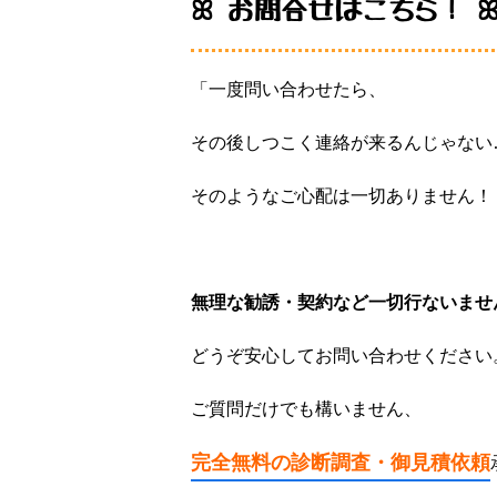
ꕤ お問合せはこちら！ 
「一度問い合わせたら、
その後しつこく連絡が来るんじゃない
そのようなご心配は一切ありません！
無理な勧誘・契約など一切行ないませ
どうぞ安心してお問い合わせください
ご質問だけでも構いません、
完全無料の診断調査・
御見積依頼