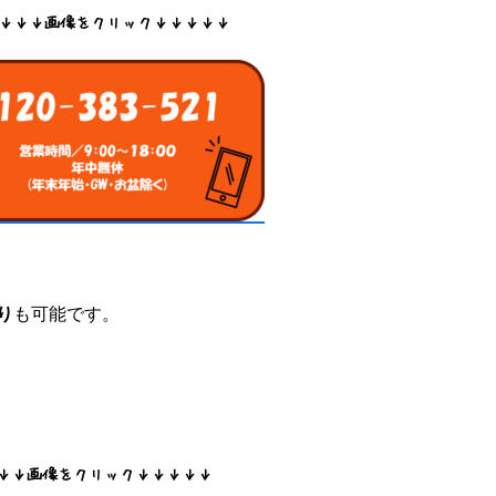
↓↓↓画像をクリック↓↓↓↓↓
り
も可能です。
↓↓画像をクリック↓↓↓↓↓