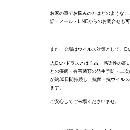
お家の事でお悩みの方はどのようなこ
話・メール・LINEからのお問合せも
また、会場はウイルス対策として、Dr
⁂Dr.ハドラスとは？⁂ 感染性の
どの疾病・有害菌類の発生予防・二次
が約30日間持続し、抗菌・抗ウイル
ます。
ご安心してご来場くださいませ。