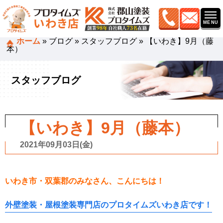
ホーム
»
ブログ
»
スタッフブログ
»
【いわき】9月（藤
本）
スタッフブログ
【いわき】9月（藤本）
2021年09月03日(金)
いわき市・双葉郡のみなさん、こんにちは！
外壁塗装・屋根塗装専門店のプロタイムズいわき店です！