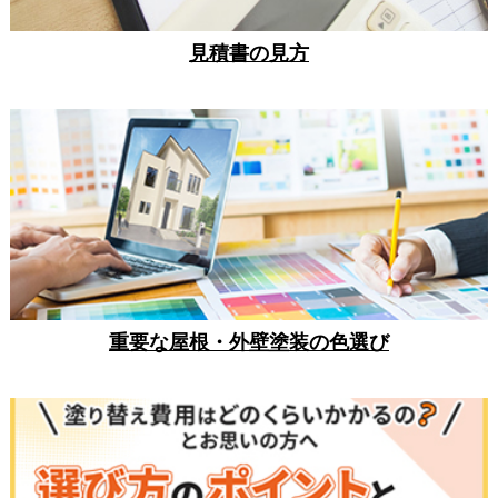
見積書の見方
重要な屋根・外壁塗装の色選び