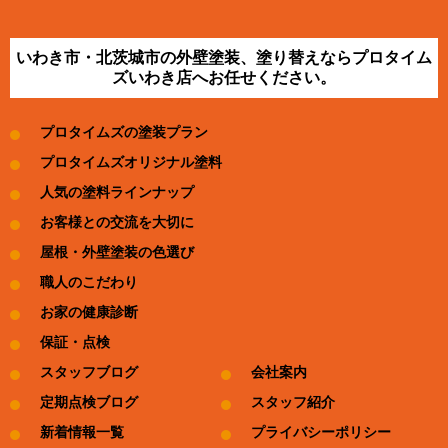
いわき市・北茨城市の外壁塗装、塗り替えならプロタイム
ズいわき店へお任せください。
プロタイムズの塗装プラン
プロタイムズオリジナル塗料
人気の塗料ラインナップ
お客様との交流を大切に
屋根・外壁塗装の色選び
職人のこだわり
お家の健康診断
保証・点検
スタッフブログ
会社案内
定期点検ブログ
スタッフ紹介
新着情報一覧
プライバシーポリシー