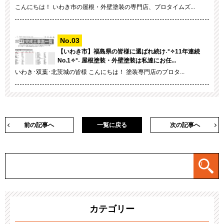
こんにちは！ いわき市の屋根・外壁塗装の専門店、プロタイムズ...
【いわき市】福島県の皆様に選ばれ続け˖°✧11年連続
No.1✧°˖ 屋根塗装・外壁塗装は私達にお任...
いわき･双葉･北茨城の皆様 こんにちは！ 塗装専門店のプロタ...
前の記事へ
一覧に戻る
次の記事へ
カテゴリー