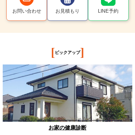
お問い合わせ
お見積もり
LINE予約
[
]
ピックアップ
お家の健康診断