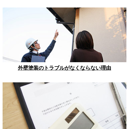
外壁塗装のトラブルがなくならない理由