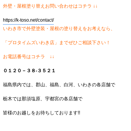
外壁・屋根塗り替えお問い合わせはコチラ ↓↓
https://k-toso.net/contact/
いわき市で外壁塗装・屋根の塗り替えをお考えなら、
「プロタイムズいわき店」までぜひご相談下さい！
お電話番号はコチラ ↓↓
０１２０－３８-３５２１
福島県内では、郡山、福島、白河、いわきの各店舗で
栃木では那須塩原、宇都宮の各店舗で
皆様のお越しをお待ちしております!!