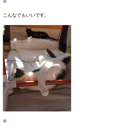
※
こんなでもいいです。
※