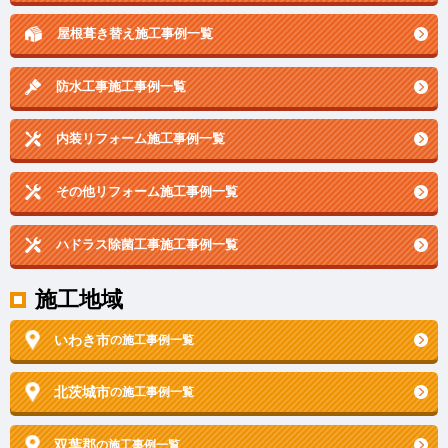
屋根葺き替え施工事例一覧
防水工事施工事例一覧
内装リフォーム施工事例一覧
その他リフォーム施工事例一覧
ハドラス除菌工事施工事例一覧
施工地域
いわき市
の施工事例一覧
北茨城市
の施工事例一覧
双葉郡
の施工事例一覧