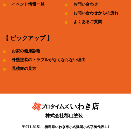
イベント情報一覧
お問い合わせ
お問い合わせからの流れ
よくあるご質問
【 ピックアップ 】
お家の健康診断
外壁塗装のトラブルがなくならない理由
見積書の見方
いわき店
株式会社郡山塗装
〒971-8151 福島県いわき市小名浜岡小名字御代坂1-1