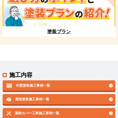
塗装プラン
施工内容
外壁塗装施工事例一覧
屋根塗装施工事例一覧
屋根カバー工事施工事例一覧